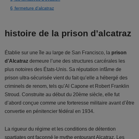
6
fermeture d’alcatraz
histoire de la prison d’alcatraz
Établie sur une île au large de San Francisco, la
prison
d’Alcatraz
demeure l’une des structures carcérales les
plus notoires des États-Unis. Sa réputation infâme de
prison ultra-sécurisée vient du fait qu’elle a hébergé des
criminels de renom, tels qu’Al Capone et Robert Franklin
Stroud. Construite au début du 20ème siècle, elle fut
d’abord conçue comme une forteresse militaire avant d’être
convertie en pénitencier fédéral en 1934.
La rigueur du régime et les conditions de détention
spartiates ont façonné le mythe entourant Alcatraz. Les