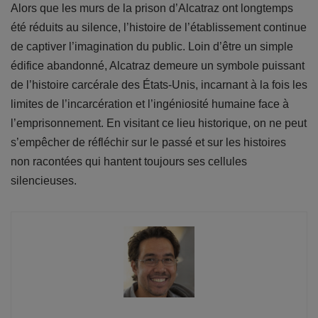
Alors que les murs de la prison d’Alcatraz ont longtemps
été réduits au silence, l’histoire de l’établissement continue
de captiver l’imagination du public. Loin d’être un simple
édifice abandonné, Alcatraz demeure un symbole puissant
de l’histoire carcérale des États-Unis, incarnant à la fois les
limites de l’incarcération et l’ingéniosité humaine face à
l’emprisonnement. En visitant ce lieu historique, on ne peut
s’empêcher de réfléchir sur le passé et sur les histoires
non racontées qui hantent toujours ses cellules
silencieuses.