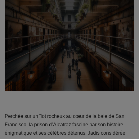
Perchée sur un îlot rocheux au cœur de la baie de San
Francisco, la prison d’Alcatraz fascine par son histoire
énigmatique et ses célèbres détenus. Jadis considérée