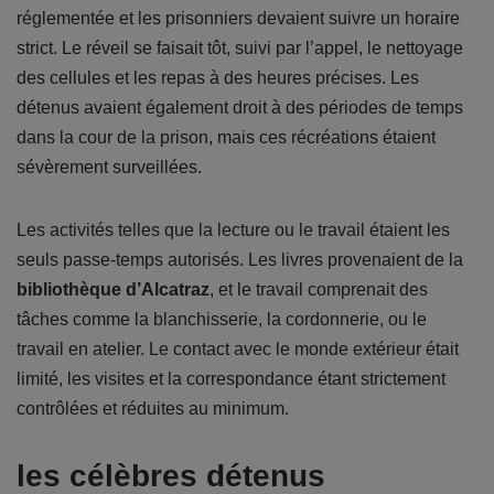
réglementée et les prisonniers devaient suivre un horaire
strict. Le réveil se faisait tôt, suivi par l’appel, le nettoyage
des cellules et les repas à des heures précises. Les
détenus avaient également droit à des périodes de temps
dans la cour de la prison, mais ces récréations étaient
sévèrement surveillées.
Les activités telles que la lecture ou le travail étaient les
seuls passe-temps autorisés. Les livres provenaient de la
bibliothèque d’Alcatraz
, et le travail comprenait des
tâches comme la blanchisserie, la cordonnerie, ou le
travail en atelier. Le contact avec le monde extérieur était
limité, les visites et la correspondance étant strictement
contrôlées et réduites au minimum.
les célèbres détenus