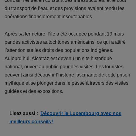
corrosif, l’entretien constant des infrastructures, et le coût
du transport de l’eau et des provisions avaient rendu les
opérations financièrement insoutenables.
Après sa fermeture, l’île a été occupée pendant 19 mois
par des activistes autochtones américains, ce qui a attiré
l’attention sur les droits des populations indigènes.
Aujourd’hui, Alcatraz est devenu un site historique
national, ouvert au public pour des visites. Les touristes
peuvent ainsi découvrir l’histoire fascinante de cette prison
mythique et se plonger dans le passé à travers des visites
guidées et des expositions.
Lisez aussi :
Découvrir le Luxembourg avec nos
meilleurs conseils !