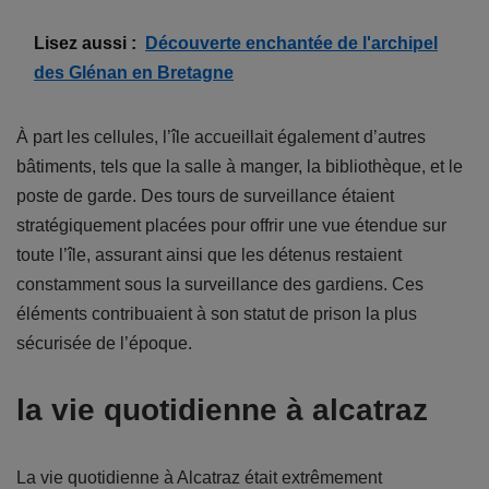
Lisez aussi :
Découverte enchantée de l'archipel
des Glénan en Bretagne
À part les cellules, l’île accueillait également d’autres
bâtiments, tels que la salle à manger, la bibliothèque, et le
poste de garde. Des tours de surveillance étaient
stratégiquement placées pour offrir une vue étendue sur
toute l’île, assurant ainsi que les détenus restaient
constamment sous la surveillance des gardiens. Ces
éléments contribuaient à son statut de prison la plus
sécurisée de l’époque.
la vie quotidienne à alcatraz
La vie quotidienne à Alcatraz était extrêmement