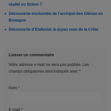
réalité ou fiction ?
Découverte enchantée de l’archipel des Glénan en
Bretagne
Découverte d’Elafonisi, le joyau rose de la Crète
Laisser un commentaire
Votre adresse e-mail ne sera pas publiée.
Les
champs obligatoires sont indiqués avec
*
Nom
*
E-mail
*