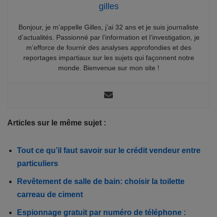
gilles
Bonjour, je m’appelle Gilles, j’ai 32 ans et je suis journaliste
d’actualités. Passionné par l’information et l’investigation, je
m’efforce de fournir des analyses approfondies et des
reportages impartiaux sur les sujets qui façonnent notre
monde. Bienvenue sur mon site !
Articles sur le même sujet :
Tout ce qu’il faut savoir sur le crédit vendeur entre
particuliers
Revêtement de salle de bain: choisir la toilette
carreau de ciment
Espionnage gratuit par numéro de téléphone :