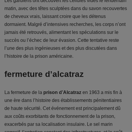
Les gardiens ont découvert les cellules vides le lendemain
matin, avec des têtes sculptées dans du savon recouvertes
de cheveux vrais, laissant croire que les détenus
dormaient. Malgré d’intensives recherches, les corps n’ont
jamais été retrouvés, alimentant les spéculations sur le
succès ou l’échec de leur évasion. Cette tentative reste
l’une des plus ingénieuses et des plus discutées dans
l’histoire de la prison américaine.
fermeture d’alcatraz
La fermeture de la
prison d’Alcatraz
en 1963 a mis fin à
une ère dans l’histoire des établissements pénitentiaires
de haute sécurité. Cet événement est principalement dû
aux coûts exorbitants de fonctionnement de la prison,
exacerbés par sa localisation insulaire. Le sel marin