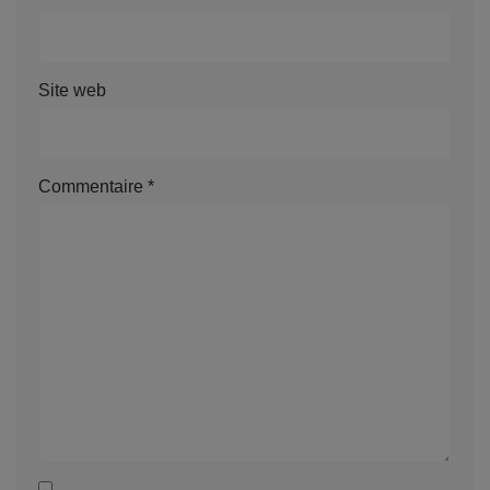
Site web
Commentaire
*