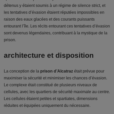
détenus y étaient soumis à un régime de silence strict, et
les tentatives d’évasion étaient réputées impossibles en
raison des eaux glacées et des courants puissants
entourant l’île. Les récits entourant ces tentatives d’évasion
sont devenus légendaires, contribuant à la mystique de la
prison.
architecture et disposition
La conception de la
prison d’Alcatraz
était prévue pour
maximiser la sécurité et minimiser les chances d’évasion.
Le complexe était constitué de plusieurs niveaux de
cellules, avec les quartiers de sécurité maximale au centre.
Les cellules étaient petites et spartiates, dimensions
réduites et équipées uniquement du nécessaire.