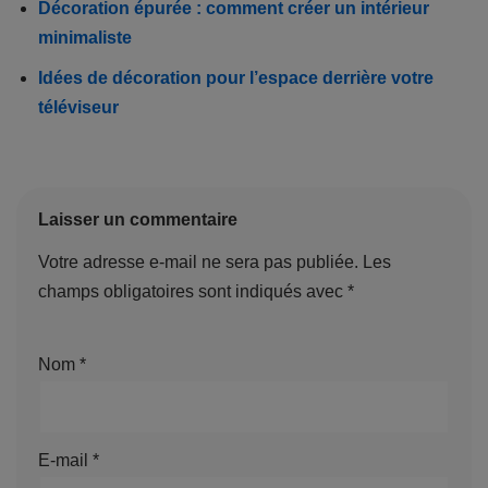
Décoration épurée : comment créer un intérieur
minimaliste
Idées de décoration pour l’espace derrière votre
téléviseur
Laisser un commentaire
Votre adresse e-mail ne sera pas publiée.
Les
champs obligatoires sont indiqués avec
*
Nom
*
E-mail
*