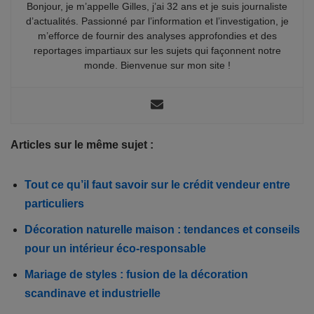
Bonjour, je m’appelle Gilles, j’ai 32 ans et je suis journaliste
d’actualités. Passionné par l’information et l’investigation, je
m’efforce de fournir des analyses approfondies et des
reportages impartiaux sur les sujets qui façonnent notre
monde. Bienvenue sur mon site !
Articles sur le même sujet :
Tout ce qu’il faut savoir sur le crédit vendeur entre
particuliers
Décoration naturelle maison : tendances et conseils
pour un intérieur éco-responsable
Mariage de styles : fusion de la décoration
scandinave et industrielle