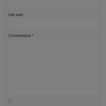
Site web
Commentaire
*