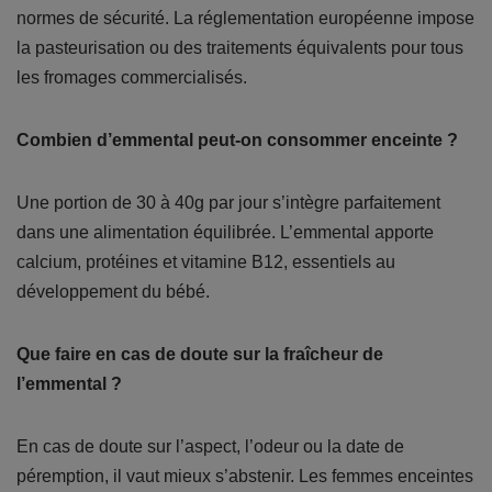
normes de sécurité. La réglementation européenne impose
la pasteurisation ou des traitements équivalents pour tous
les fromages commercialisés.
Combien d’emmental peut-on consommer enceinte ?
Une portion de 30 à 40g par jour s’intègre parfaitement
dans une alimentation équilibrée. L’emmental apporte
calcium, protéines et vitamine B12, essentiels au
développement du bébé.
Que faire en cas de doute sur la fraîcheur de
l’emmental ?
En cas de doute sur l’aspect, l’odeur ou la date de
péremption, il vaut mieux s’abstenir. Les femmes enceintes