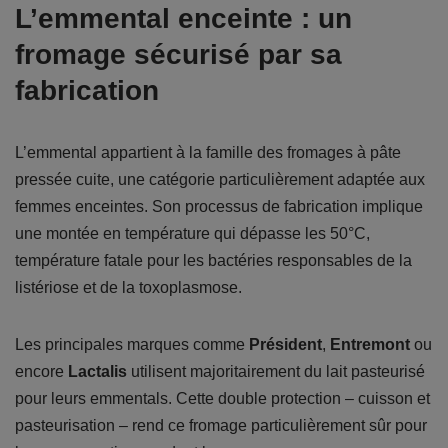
L’emmental enceinte : un
fromage sécurisé par sa
fabrication
L’emmental appartient à la famille des fromages à pâte
pressée cuite, une catégorie particulièrement adaptée aux
femmes enceintes. Son processus de fabrication implique
une montée en température qui dépasse les 50°C,
température fatale pour les bactéries responsables de la
listériose et de la toxoplasmose.
Les principales marques comme
Président
,
Entremont
ou
encore
Lactalis
utilisent majoritairement du lait pasteurisé
pour leurs emmentals. Cette double protection – cuisson et
pasteurisation – rend ce fromage particulièrement sûr pour