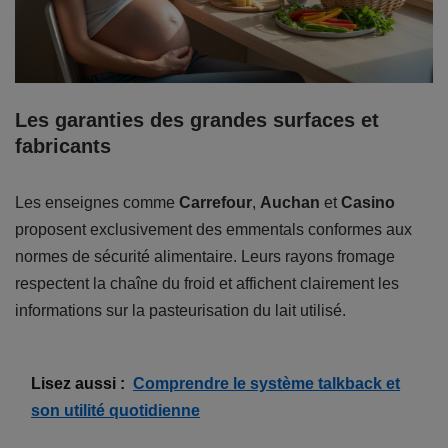
Les garanties des grandes surfaces et
fabricants
Les enseignes comme
Carrefour
,
Auchan
et
Casino
proposent exclusivement des emmentals conformes aux
normes de sécurité alimentaire. Leurs rayons fromage
respectent la chaîne du froid et affichent clairement les
informations sur la pasteurisation du lait utilisé.
Lisez aussi :
Comprendre le système talkback et
son utilité quotidienne