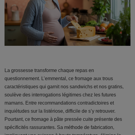
La grossesse transforme chaque repas en
questionnement. L’emmental, ce fromage aux trous
caractéristiques qui garnit nos sandwichs et nos gratins,
soulève des interrogations légitimes chez les futures
mamans. Entre recommandations contradictoires et
inquiétudes sur la listériose, difficile de s’y retrouver.
Pourtant, ce fromage à pâte pressée cuite présente des
spécificités rassurantes. Sa méthode de fabrication,