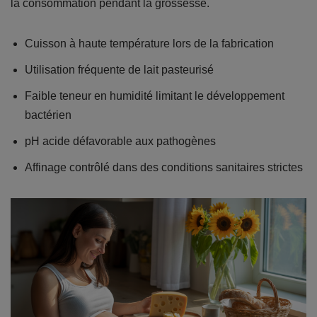
la consommation pendant la grossesse.
Cuisson à haute température lors de la fabrication
Utilisation fréquente de lait pasteurisé
Faible teneur en humidité limitant le développement
bactérien
pH acide défavorable aux pathogènes
Affinage contrôlé dans des conditions sanitaires strictes