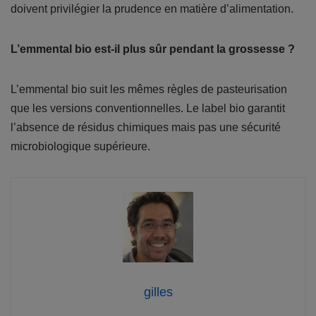
doivent privilégier la prudence en matière d’alimentation.
L’emmental bio est-il plus sûr pendant la grossesse ?
L’emmental bio suit les mêmes règles de pasteurisation
que les versions conventionnelles. Le label bio garantit
l’absence de résidus chimiques mais pas une sécurité
microbiologique supérieure.
gilles