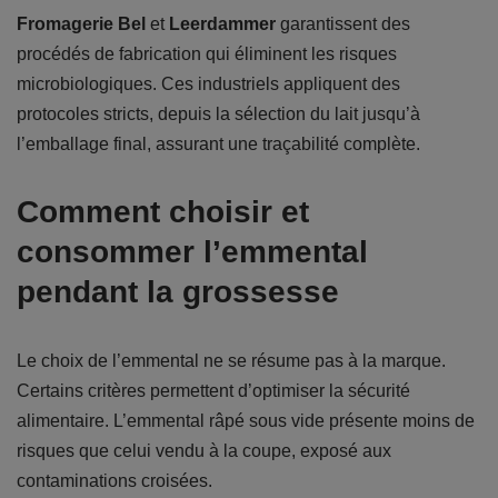
Fromagerie Bel
et
Leerdammer
garantissent des
procédés de fabrication qui éliminent les risques
microbiologiques. Ces industriels appliquent des
protocoles stricts, depuis la sélection du lait jusqu’à
l’emballage final, assurant une traçabilité complète.
Comment choisir et
consommer l’emmental
pendant la grossesse
Le choix de l’emmental ne se résume pas à la marque.
Certains critères permettent d’optimiser la sécurité
alimentaire. L’emmental râpé sous vide présente moins de
risques que celui vendu à la coupe, exposé aux
contaminations croisées.