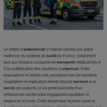
Le métier d’
ambulancier
s’impose comme une pièce
maîtresse du système de
santé
en France, notamment
face aux besoins croissants de
transports
médicalisés et
à la multiplication des situations d’
urgences
. Entre
évacuations en pleine nuit, assistance lors de transferts
hospitaliers et implication directe dans le
secours
et la
survie
des patients, la vie professionnelle d’un
ambulancier oscille entre engagement quotidien et
exigences accrues. Cette dynamique façonne aussi la