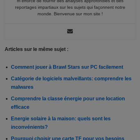
m’efforce de fournir des analyses approfondies et des
reportages impartiaux sur les sujets qui façonnent notre
monde. Bienvenue sur mon site !
Articles sur le même sujet :
Comment jouer à Brawl Stars sur PC facilement
Catégorie de logiciels malveillants: comprendre les
malwares
Comprendre la classe énergie pour une location
efficace
Energie solaire à la maison: quels sont les
inconvénients?
Pourquoi choisir une carte TF pour vos besoins