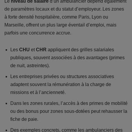
Le
niveau de salaire
d’un ambulancier dépend également
de paramètres locaux et du statut d’employeur. Les zones
à forte densité hospitalière, comme Paris, Lyon ou
Marseille, offrent un plus large éventail d’emploi, mais
parfois une concurrence accrue.
Les
CHU
et
CHR
appliquent des grilles salariales
publiques, souvent associées à des avantages (primes
de nuit, astreintes).
Les entreprises privées ou structures associatives
adaptent souvent la rémunération à la charge de
missions et à l’ancienneté.
Dans les zones rurales, l’accès à des primes de mobilité
ou des bonus pour zones sous-dotées peut rehausser la
fiche de paie.
Des exemples concrets, comme les ambulanciers des