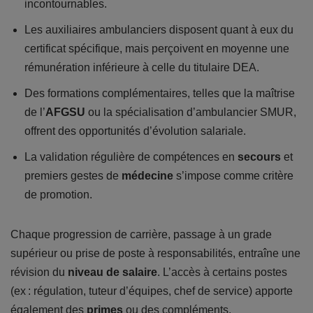
incontournables.
Les auxiliaires ambulanciers disposent quant à eux du
certificat spécifique, mais perçoivent en moyenne une
rémunération inférieure à celle du titulaire DEA.
Des formations complémentaires, telles que la maîtrise
de l’
AFGSU
ou la spécialisation d’ambulancier SMUR,
offrent des opportunités d’évolution salariale.
La validation régulière de compétences en
secours
et
premiers gestes de
médecine
s’impose comme critère
de promotion.
Chaque progression de carrière, passage à un grade
supérieur ou prise de poste à responsabilités, entraîne une
révision du
niveau de salaire
. L’accès à certains postes
(ex : régulation, tuteur d’équipes, chef de service) apporte
également des
primes
ou des compléments.