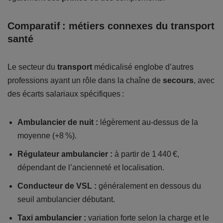
Comparatif : métiers connexes du transport
santé
Le secteur du
transport
médicalisé englobe d’autres
professions ayant un rôle dans la chaîne de
secours
, avec
des écarts salariaux spécifiques :
Ambulancier de nuit :
légèrement au-dessus de la
moyenne (+8 %).
Régulateur ambulancier :
à partir de 1 440 €,
dépendant de l’ancienneté et localisation.
Conducteur de VSL :
généralement en dessous du
seuil ambulancier débutant.
Taxi ambulancier :
variation forte selon la charge et le