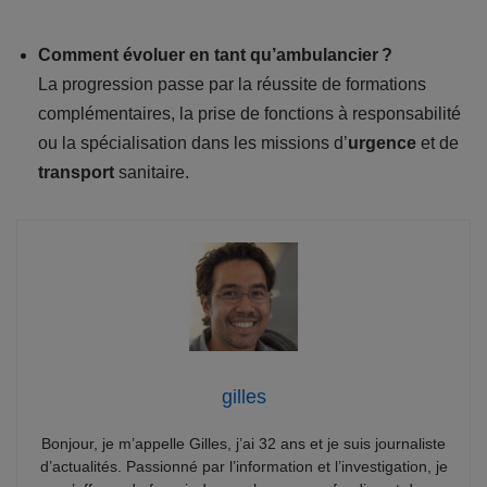
Comment évoluer en tant qu’ambulancier ?
La progression passe par la réussite de formations
complémentaires, la prise de fonctions à responsabilité
ou la spécialisation dans les missions d’
urgence
et de
transport
sanitaire.
gilles
Bonjour, je m’appelle Gilles, j’ai 32 ans et je suis journaliste
d’actualités. Passionné par l’information et l’investigation, je