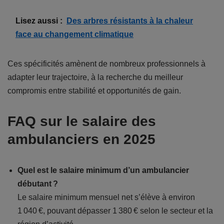
Lisez aussi :
Des arbres résistants à la chaleur
face au changement climatique
Ces spécificités amènent de nombreux professionnels à
adapter leur trajectoire, à la recherche du meilleur
compromis entre stabilité et opportunités de gain.
FAQ sur le salaire des
ambulanciers en 2025
Quel est le salaire minimum d’un ambulancier
débutant ?
Le salaire minimum mensuel net s’élève à environ
1 040 €, pouvant dépasser 1 380 € selon le secteur et la