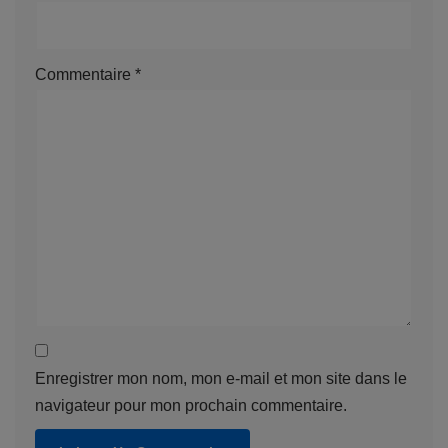
Commentaire
*
Enregistrer mon nom, mon e-mail et mon site dans le
navigateur pour mon prochain commentaire.