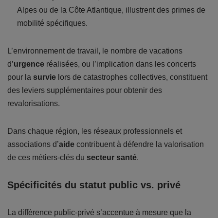
Alpes ou de la Côte Atlantique, illustrent des primes de
mobilité spécifiques.
L’environnement de travail, le nombre de vacations
d’
urgence
réalisées, ou l’implication dans les concerts
pour la
survie
lors de catastrophes collectives, constituent
des leviers supplémentaires pour obtenir des
revalorisations.
Dans chaque région, les réseaux professionnels et
associations d’
aide
contribuent à défendre la valorisation
de ces métiers-clés du
secteur santé
.
Spécificités du statut public vs. privé
La différence public-privé s’accentue à mesure que la