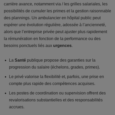
carrière avance, notamment via / les grilles salariales, les
possibilités de cumuler les primes et la gestion raisonnable
des plannings. Un ambulancier en hôpital public peut
espérer une évolution régulière, adossée à l’ancienneté,
alors que l’entreprise privée peut ajuster plus rapidement
la rémunération en fonction de la performance ou des
besoins ponctuels liés aux
urgences
.
La
Santé
publique propose des garanties sur la
progression du salaire (échelons, grades, primes).
Le privé valorise la flexibilité et, parfois, une prise en
compte plus rapide des compétences acquises.
Les postes de coordination ou supervision offrent des
revalorisations substantielles et des responsabilités
accrues.