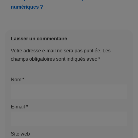
numériques ?
Laisser un commentaire
Votre adresse e-mail ne sera pas publiée.
Les
champs obligatoires sont indiqués avec
*
Nom
*
E-mail
*
Site web