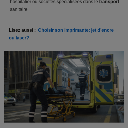
hospitalier ou sociétés spécialisées dans le
transport
sanitaire.
Lisez aussi :
Choisir son imprimante: jet d'encre
ou laser?