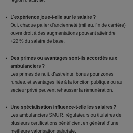
région d’activité.
L’expérience joue-t-elle sur le salaire ?
Oui, chaque palier d’ancienneté (milieu, fin de carrière)
ouvre droit à des augmentations pouvant atteindre
+22 % du salaire de base.
Des primes ou avantages sont-ils accordés aux
ambulanciers ?
Les primes de nuit, d’astreinte, bonus pour zones
rurales, et avantages liés à la fonction publique ou au
secteur privé peuvent rehausser la rémunération.
Une spécialisation influence-t-elle les salaires ?
Les ambulanciers SMUR, régulateurs ou titulaires de
plusieurs certifications bénéficient en général d’une
meilleure valorisation salariale.