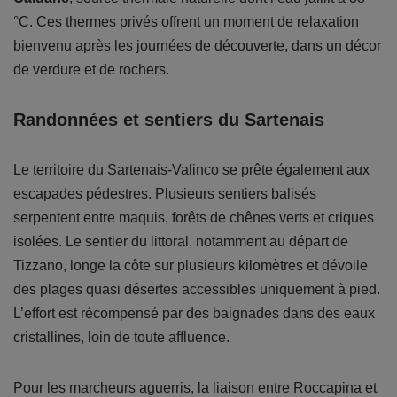
°C. Ces thermes privés offrent un moment de relaxation
bienvenu après les journées de découverte, dans un décor
de verdure et de rochers.
Randonnées et sentiers du Sartenais
Le territoire du Sartenais-Valinco se prête également aux
escapades pédestres. Plusieurs sentiers balisés
serpentent entre maquis, forêts de chênes verts et criques
isolées. Le sentier du littoral, notamment au départ de
Tizzano, longe la côte sur plusieurs kilomètres et dévoile
des plages quasi désertes accessibles uniquement à pied.
L’effort est récompensé par des baignades dans des eaux
cristallines, loin de toute affluence.
Pour les marcheurs aguerris, la liaison entre Roccapina et