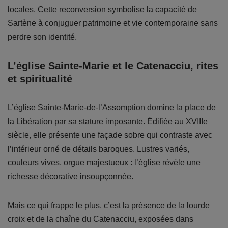
locales. Cette reconversion symbolise la capacité de
Sartène à conjuguer patrimoine et vie contemporaine sans
perdre son identité.
L’église Sainte-Marie et le Catenacciu, rites
et spiritualité
L’église Sainte-Marie-de-l’Assomption domine la place de
la Libération par sa stature imposante. Édifiée au XVIIIe
siècle, elle présente une façade sobre qui contraste avec
l’intérieur orné de détails baroques. Lustres variés,
couleurs vives, orgue majestueux : l’église révèle une
richesse décorative insoupçonnée.
Mais ce qui frappe le plus, c’est la présence de la lourde
croix et de la chaîne du Catenacciu, exposées dans