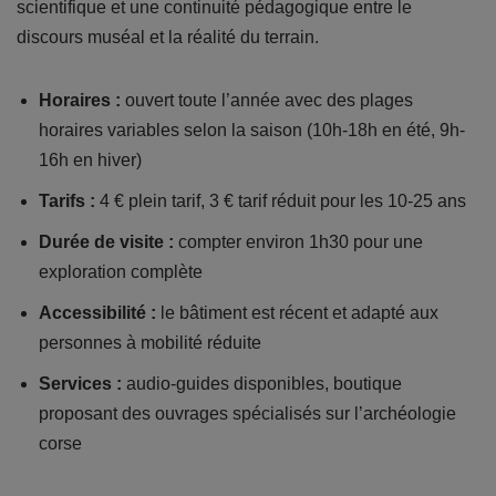
scientifique et une continuité pédagogique entre le
discours muséal et la réalité du terrain.
Horaires :
ouvert toute l’année avec des plages
horaires variables selon la saison (10h-18h en été, 9h-
16h en hiver)
Tarifs :
4 € plein tarif, 3 € tarif réduit pour les 10-25 ans
Durée de visite :
compter environ 1h30 pour une
exploration complète
Accessibilité :
le bâtiment est récent et adapté aux
personnes à mobilité réduite
Services :
audio-guides disponibles, boutique
proposant des ouvrages spécialisés sur l’archéologie
corse