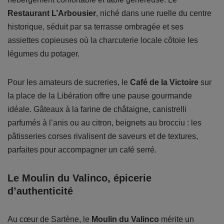
Restaurant L’Arbousier
, niché dans une ruelle du centre
historique, séduit par sa terrasse ombragée et ses
assiettes copieuses où la charcuterie locale côtoie les
légumes du potager.
Pour les amateurs de sucreries, le
Café de la Victoire
sur
la place de la Libération offre une pause gourmande
idéale. Gâteaux à la farine de châtaigne, canistrelli
parfumés à l’anis ou au citron, beignets au brocciu : les
pâtisseries corses rivalisent de saveurs et de textures,
parfaites pour accompagner un café serré.
Le Moulin du Valinco, épicerie
d’authenticité
Au cœur de Sartène, le
Moulin du Valinco
mérite un