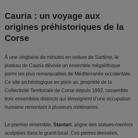
Cauria : un voyage aux
origines préhistoriques de la
Corse
À une vingtaine de minutes en voiture de Sartène, le
plateau de Cauria dévoile un ensemble mégalithique
parmi les plus remarquables de Méditerranée occidentale.
Ce site archéologique en plein air, propriété de la
Collectivité Territoriale de Corse depuis 1992, rassemble
trois ensembles distincts qui témoignent d’une occupation
humaine remontant à plusieurs millénaires.
Le premier ensemble,
Stantari
, aligne des statues-menhirs
sculptées dans le granit local. Ces pierres dressées,