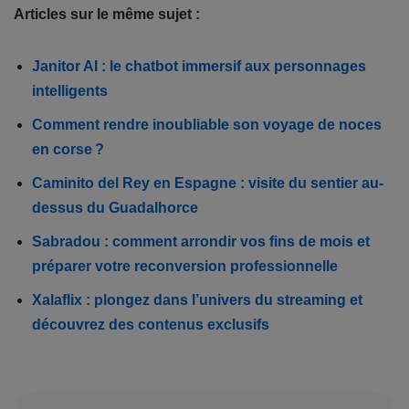
Articles sur le même sujet :
Janitor AI : le chatbot immersif aux personnages
intelligents
Comment rendre inoubliable son voyage de noces
en corse ?
Caminito del Rey en Espagne : visite du sentier au-
dessus du Guadalhorce
Sabradou : comment arrondir vos fins de mois et
préparer votre reconversion professionnelle
Xalaflix : plongez dans l’univers du streaming et
découvrez des contenus exclusifs