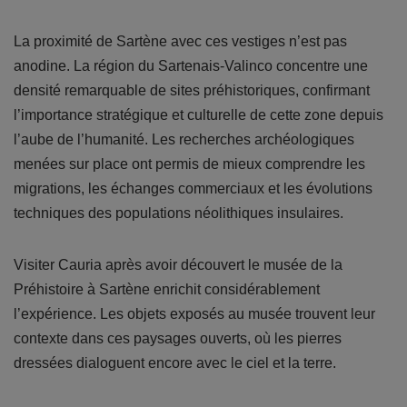
La proximité de Sartène avec ces vestiges n’est pas
anodine. La région du Sartenais-Valinco concentre une
densité remarquable de sites préhistoriques, confirmant
l’importance stratégique et culturelle de cette zone depuis
l’aube de l’humanité. Les recherches archéologiques
menées sur place ont permis de mieux comprendre les
migrations, les échanges commerciaux et les évolutions
techniques des populations néolithiques insulaires.
Visiter Cauria après avoir découvert le musée de la
Préhistoire à Sartène enrichit considérablement
l’expérience. Les objets exposés au musée trouvent leur
contexte dans ces paysages ouverts, où les pierres
dressées dialoguent encore avec le ciel et la terre.