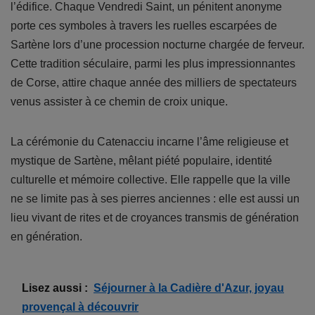
l’édifice. Chaque Vendredi Saint, un pénitent anonyme
porte ces symboles à travers les ruelles escarpées de
Sartène lors d’une procession nocturne chargée de ferveur.
Cette tradition séculaire, parmi les plus impressionnantes
de Corse, attire chaque année des milliers de spectateurs
venus assister à ce chemin de croix unique.
La cérémonie du Catenacciu incarne l’âme religieuse et
mystique de Sartène, mêlant piété populaire, identité
culturelle et mémoire collective. Elle rappelle que la ville
ne se limite pas à ses pierres anciennes : elle est aussi un
lieu vivant de rites et de croyances transmis de génération
en génération.
Lisez aussi :
Séjourner à la Cadière d'Azur, joyau
provençal à découvrir