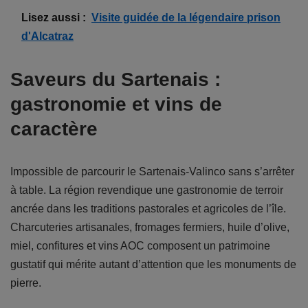
Lisez aussi :
Visite guidée de la légendaire prison
d'Alcatraz
Saveurs du Sartenais :
gastronomie et vins de
caractère
Impossible de parcourir le Sartenais-Valinco sans s’arrêter
à table. La région revendique une gastronomie de terroir
ancrée dans les traditions pastorales et agricoles de l’île.
Charcuteries artisanales, fromages fermiers, huile d’olive,
miel, confitures et vins AOC composent un patrimoine
gustatif qui mérite autant d’attention que les monuments de
pierre.