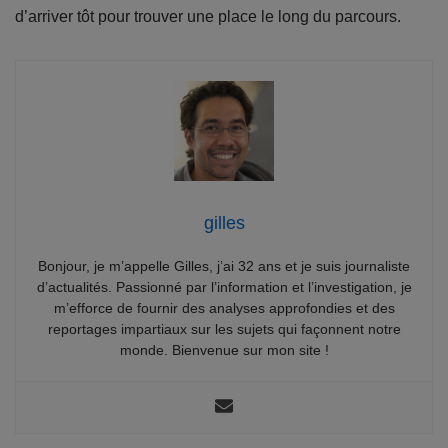
d’arriver tôt pour trouver une place le long du parcours.
gilles
Bonjour, je m’appelle Gilles, j’ai 32 ans et je suis journaliste
d’actualités. Passionné par l’information et l’investigation, je
m’efforce de fournir des analyses approfondies et des
reportages impartiaux sur les sujets qui façonnent notre
monde. Bienvenue sur mon site !