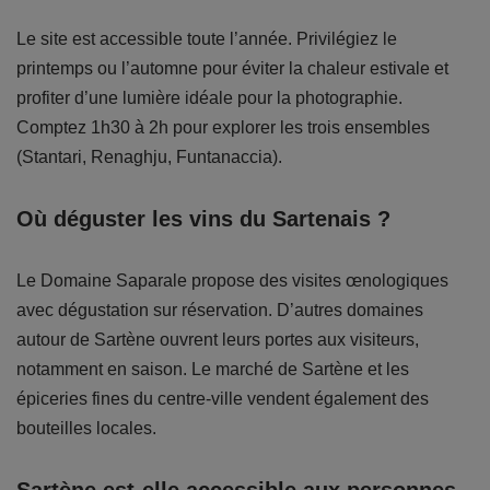
Le site est accessible toute l’année. Privilégiez le
printemps ou l’automne pour éviter la chaleur estivale et
profiter d’une lumière idéale pour la photographie.
Comptez 1h30 à 2h pour explorer les trois ensembles
(Stantari, Renaghju, Funtanaccia).
Où déguster les vins du Sartenais ?
Le Domaine Saparale propose des visites œnologiques
avec dégustation sur réservation. D’autres domaines
autour de Sartène ouvrent leurs portes aux visiteurs,
notamment en saison. Le marché de Sartène et les
épiceries fines du centre-ville vendent également des
bouteilles locales.