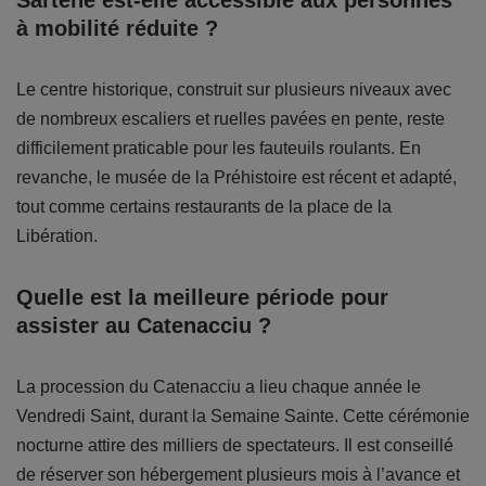
Sartène est-elle accessible aux personnes
à mobilité réduite ?
Le centre historique, construit sur plusieurs niveaux avec
de nombreux escaliers et ruelles pavées en pente, reste
difficilement praticable pour les fauteuils roulants. En
revanche, le musée de la Préhistoire est récent et adapté,
tout comme certains restaurants de la place de la
Libération.
Quelle est la meilleure période pour
assister au Catenacciu ?
La procession du Catenacciu a lieu chaque année le
Vendredi Saint, durant la Semaine Sainte. Cette cérémonie
nocturne attire des milliers de spectateurs. Il est conseillé
de réserver son hébergement plusieurs mois à l’avance et