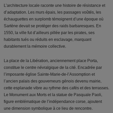
L’architecture locale raconte une histoire de résistance et
d’adaptation. Les murs épais, les passages voûtés, les
échauguettes en surplomb témoignent d’une époque où
Sartène devait se protéger des raids barbaresques. En
1550, la ville fut d’ailleurs pillée par les pirates, ses
habitants tués ou réduits en esclavage, marquant
durablement la mémoire collective.
La place de la Libération, anciennement place Porta,
constitue le centre névralgique de la cité. Encadrée par
l’imposante église Sainte-Marie-de-l’Assomption et
l’ancien palais des gouverneurs génois devenu mairie,
cette esplanade vibre au rythme des cafés et des terrasses.
Le Monument aux Morts et la statue de Pasquale Paoli,
figure emblématique de l’indépendance corse, ajoutent
une dimension symbolique à ce lieu de rencontre.