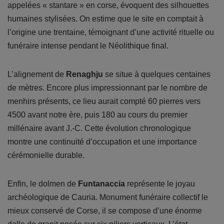
appelées « stantare » en corse, évoquent des silhouettes
humaines stylisées. On estime que le site en comptait à
l’origine une trentaine, témoignant d’une activité rituelle ou
funéraire intense pendant le Néolithique final.
L’alignement de
Renaghju
se situe à quelques centaines
de mètres. Encore plus impressionnant par le nombre de
menhirs présents, ce lieu aurait compté 60 pierres vers
4500 avant notre ère, puis 180 au cours du premier
millénaire avant J.-C. Cette évolution chronologique
montre une continuité d’occupation et une importance
cérémonielle durable.
Enfin, le dolmen de
Funtanaccia
représente le joyau
archéologique de Cauria. Monument funéraire collectif le
mieux conservé de Corse, il se compose d’une énorme