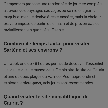
Campomoro propose une randonnée de journée complète
à travers des paysages sauvages où se mêlent granit,
maquis et mer. Le dénivelé reste modéré, mais la chaleur
estivale impose de partir tôt le matin et de prévoir eau et
ravitaillement en quantité suffisante.
Combien de temps faut-il pour visiter
Sartène et ses environs ?
Un week-end de 48 heures permet de découvrir l’essentiel
: la vieille ville, le musée de la Préhistoire, le site de Cauria
et une ou deux plages du Valinco. Pour approfondir et
explorer l’arrière-pays, trois jours sont recommandés.
Quand visiter le site mégalithique de
Cauria ?