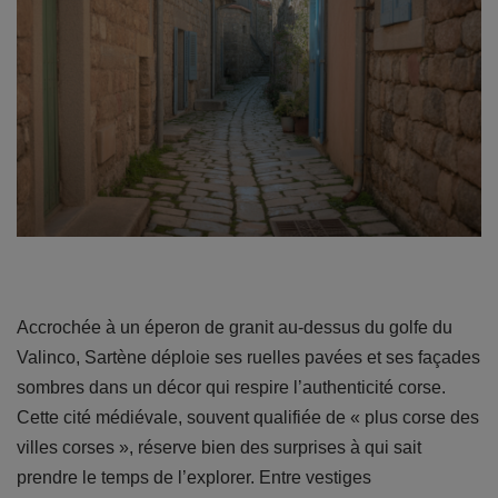
Accrochée à un éperon de granit au-dessus du golfe du
Valinco, Sartène déploie ses ruelles pavées et ses façades
sombres dans un décor qui respire l’authenticité corse.
Cette cité médiévale, souvent qualifiée de « plus corse des
villes corses », réserve bien des surprises à qui sait
prendre le temps de l’explorer. Entre vestiges