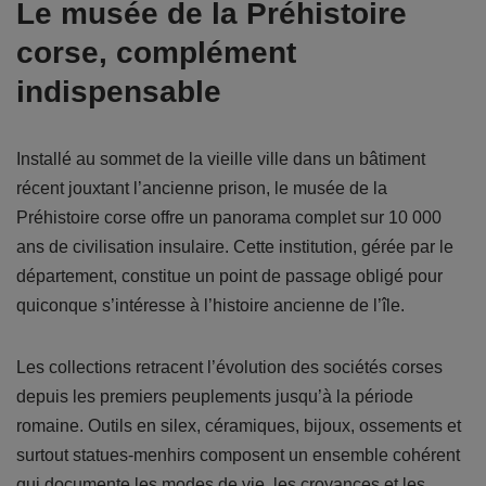
Le musée de la Préhistoire
corse, complément
indispensable
Installé au sommet de la vieille ville dans un bâtiment
récent jouxtant l’ancienne prison, le musée de la
Préhistoire corse offre un panorama complet sur 10 000
ans de civilisation insulaire. Cette institution, gérée par le
département, constitue un point de passage obligé pour
quiconque s’intéresse à l’histoire ancienne de l’île.
Les collections retracent l’évolution des sociétés corses
depuis les premiers peuplements jusqu’à la période
romaine. Outils en silex, céramiques, bijoux, ossements et
surtout statues-menhirs composent un ensemble cohérent
qui documente les modes de vie, les croyances et les