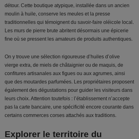
détour. Cette boutique atypique, installée dans un ancien
moulin à huile, conserve les meules et la presse
traditionnelles qui témoignent du savoir-faire oléicole local.
Les murs de pierre brute abritent désormais une épicerie
fine où se pressent les amateurs de produits authentiques.
On y trouve une sélection rigoureuse d’huiles d’olive
vierge extra, de miels de châtaignier ou de maquis, de
confitures artisanales aux figues ou aux agrumes, ainsi
que des moutardes parfumées. Les propriétaires proposent
également des dégustations pour guider les visiteurs dans
leurs choix. Attention toutefois : l’établissement n’accepte
pas la carte bancaire, une spécificité encore courante dans
certains commerces corses attachés aux traditions.
Explorer le territoire du