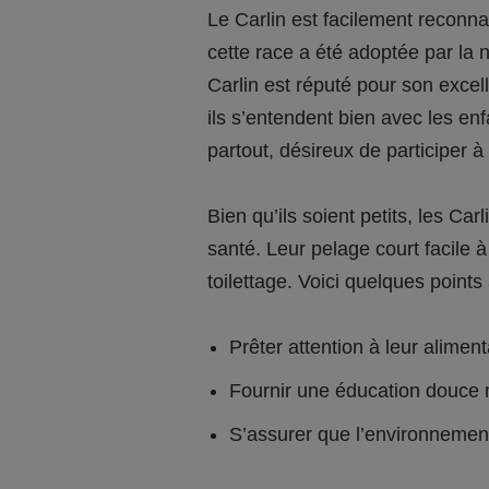
Le Carlin est facilement reconnai
cette race a été adoptée par la
Carlin est réputé pour son excell
ils s’entendent bien avec les enf
partout, désireux de participer à 
Bien qu’ils soient petits, les C
santé. Leur pelage court facile
toilettage. Voici quelques points
Prêter attention à leur aliment
Fournir une éducation douce 
S’assurer que l’environnement 