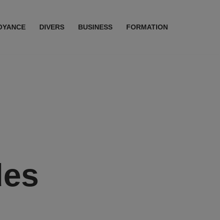
OYANCE
DIVERS
BUSINESS
FORMATION
des