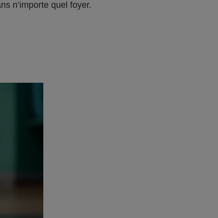
ns n’importe quel foyer.