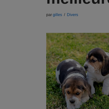
par
gilles
Divers