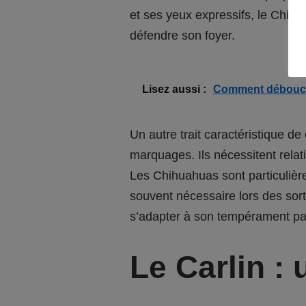
et ses yeux expressifs, le Chih
défendre son foyer.
Lisez aussi :
Comment débouche
Un autre trait caractéristique de
marquages. Ils nécessitent relati
Les Chihuahuas sont particulière
souvent nécessaire lors des sort
s’adapter à son tempérament par
Le Carlin : 