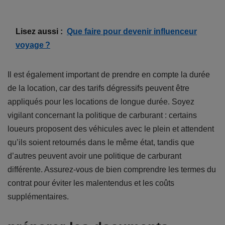
Lisez aussi :
Que faire pour devenir influenceur
voyage ?
Il est également important de prendre en compte la durée
de la location, car des tarifs dégressifs peuvent être
appliqués pour les locations de longue durée. Soyez
vigilant concernant la politique de carburant : certains
loueurs proposent des véhicules avec le plein et attendent
qu’ils soient retournés dans le même état, tandis que
d’autres peuvent avoir une politique de carburant
différente. Assurez-vous de bien comprendre les termes du
contrat pour éviter les malentendus et les coûts
supplémentaires.