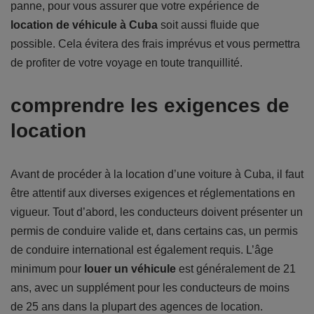
panne, pour vous assurer que votre expérience de
location de véhicule à Cuba
soit aussi fluide que
possible. Cela évitera des frais imprévus et vous permettra
de profiter de votre voyage en toute tranquillité.
comprendre les exigences de
location
Avant de procéder à la location d’une voiture à Cuba, il faut
être attentif aux diverses exigences et réglementations en
vigueur. Tout d’abord, les conducteurs doivent présenter un
permis de conduire valide et, dans certains cas, un permis
de conduire international est également requis. L’âge
minimum pour
louer un véhicule
est généralement de 21
ans, avec un supplément pour les conducteurs de moins
de 25 ans dans la plupart des agences de location.