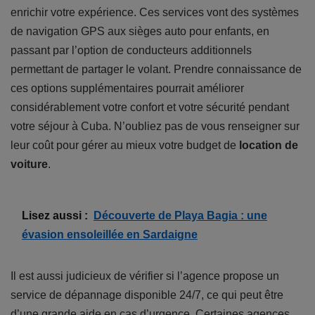
enrichir votre expérience. Ces services vont des systèmes
de navigation GPS aux sièges auto pour enfants, en
passant par l’option de conducteurs additionnels
permettant de partager le volant. Prendre connaissance de
ces options supplémentaires pourrait améliorer
considérablement votre confort et votre sécurité pendant
votre séjour à Cuba. N’oubliez pas de vous renseigner sur
leur coût pour gérer au mieux votre budget de
location de
voiture
.
Lisez aussi :
Découverte de Playa Bagia : une
évasion ensoleillée en Sardaigne
Il est aussi judicieux de vérifier si l’agence propose un
service de dépannage disponible 24/7, ce qui peut être
d’une grande aide en cas d’urgence. Certaines agences