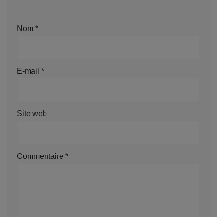
Nom
*
E-mail
*
Site web
Commentaire
*