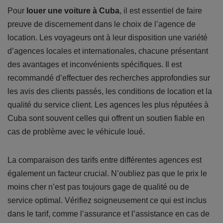
Pour
louer une voiture à Cuba
, il est essentiel de faire
preuve de discernement dans le choix de l’agence de
location. Les voyageurs ont à leur disposition une variété
d’agences locales et internationales, chacune présentant
des avantages et inconvénients spécifiques. Il est
recommandé d’effectuer des recherches approfondies sur
les avis des clients passés, les conditions de location et la
qualité du service client. Les agences les plus réputées à
Cuba sont souvent celles qui offrent un soutien fiable en
cas de problème avec le véhicule loué.
La comparaison des tarifs entre différentes agences est
également un facteur crucial. N’oubliez pas que le prix le
moins cher n’est pas toujours gage de qualité ou de
service optimal. Vérifiez soigneusement ce qui est inclus
dans le tarif, comme l’assurance et l’assistance en cas de