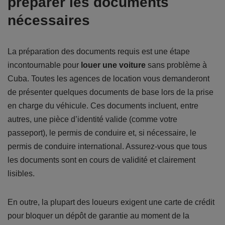
préparer les documents
nécessaires
La préparation des documents requis est une étape
incontournable pour
louer une voiture
sans problème à
Cuba. Toutes les agences de location vous demanderont
de présenter quelques documents de base lors de la prise
en charge du véhicule. Ces documents incluent, entre
autres, une pièce d’identité valide (comme votre
passeport), le permis de conduire et, si nécessaire, le
permis de conduire international. Assurez-vous que tous
les documents sont en cours de validité et clairement
lisibles.
En outre, la plupart des loueurs exigent une carte de crédit
pour bloquer un dépôt de garantie au moment de la