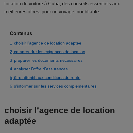
location de voiture à Cuba, des conseils essentiels aux
meilleures offres, pour un voyage inoubliable.
Contenus
1
choisir l’agence de location adaptée
2
comprendre les exigences de location
3
préparer les documents nécessaires
4
analyser l’offre d’assurances
5
être attentif aux conditions de route
6
s’informer sur les services complémentaires
choisir l’agence de location
adaptée