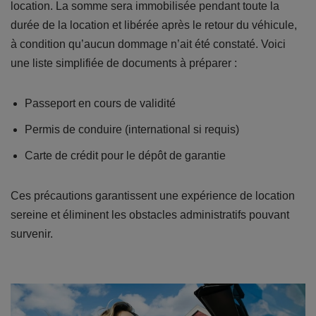
location. La somme sera immobilisée pendant toute la
durée de la location et libérée après le retour du véhicule,
à condition qu’aucun dommage n’ait été constaté. Voici
une liste simplifiée de documents à préparer :
Passeport en cours de validité
Permis de conduire (international si requis)
Carte de crédit pour le dépôt de garantie
Ces précautions garantissent une expérience de location
sereine et éliminent les obstacles administratifs pouvant
survenir.