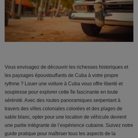
Vous envisagez de découvrir les richesses historiques et
les paysages époustouflants de Cuba à votre propre
rythme ? Louer une voiture à Cuba vous offre liberté et
souplesse pour explorer cette île fascinante en toute
sérénité. Avec des routes panoramiques serpentant à
travers des villes coloniales colorées et des plages de
sable blanc, opter pour une location de véhicule devient
une partie intégrante de l’expérience cubaine. Suivez notre
guide pratique pour maîtriser tous les aspects de la