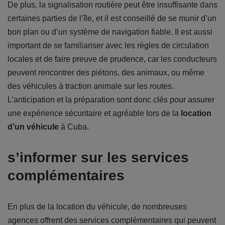
De plus, la signalisation routière peut être insuffisante dans
certaines parties de l’île, et il est conseillé de se munir d’un
bon plan ou d’un système de navigation fiable. Il est aussi
important de se familiariser avec les règles de circulation
locales et de faire preuve de prudence, car les conducteurs
peuvent rencontrer des piétons, des animaux, ou même
des véhicules à traction animale sur les routes.
L’anticipation et la préparation sont donc clés pour assurer
une expérience sécuritaire et agréable lors de la
location
d’un véhicule
à Cuba.
s’informer sur les services
complémentaires
En plus de la location du véhicule, de nombreuses
agences offrent des services complémentaires qui peuvent