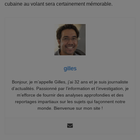
cubaine au volant sera certainement mémorable.
gilles
Bonjour, je m’appelle Gilles, j’ai 32 ans et je suis journaliste
d’actualités. Passionné par l’information et l’investigation, je
m’efforce de fournir des analyses approfondies et des
reportages impartiaux sur les sujets qui façonnent notre
monde. Bienvenue sur mon site !