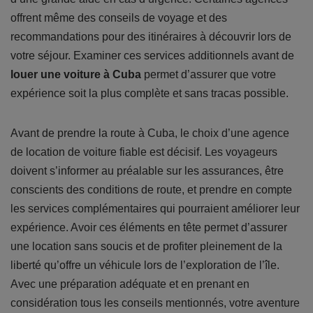
offrent même des conseils de voyage et des
recommandations pour des itinéraires à découvrir lors de
votre séjour. Examiner ces services additionnels avant de
louer une voiture à Cuba
permet d’assurer que votre
expérience soit la plus complète et sans tracas possible.
Avant de prendre la route à Cuba, le choix d’une agence
de location de voiture fiable est décisif. Les voyageurs
doivent s’informer au préalable sur les assurances, être
conscients des conditions de route, et prendre en compte
les services complémentaires qui pourraient améliorer leur
expérience. Avoir ces éléments en tête permet d’assurer
une location sans soucis et de profiter pleinement de la
liberté qu’offre un véhicule lors de l’exploration de l’île.
Avec une préparation adéquate et en prenant en
considération tous les conseils mentionnés, votre aventure