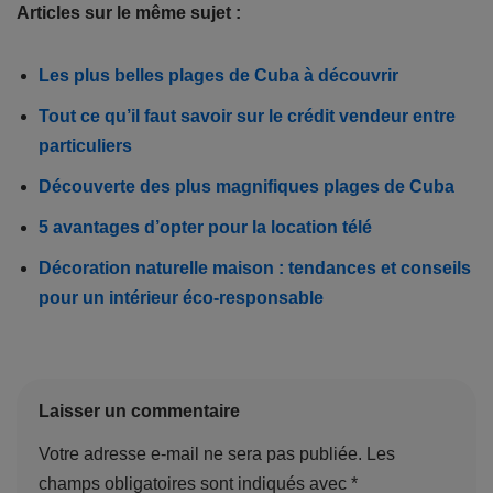
Articles sur le même sujet :
Les plus belles plages de Cuba à découvrir
Tout ce qu’il faut savoir sur le crédit vendeur entre
particuliers
Découverte des plus magnifiques plages de Cuba
5 avantages d’opter pour la location télé
Décoration naturelle maison : tendances et conseils
pour un intérieur éco-responsable
Laisser un commentaire
Votre adresse e-mail ne sera pas publiée.
Les
champs obligatoires sont indiqués avec
*