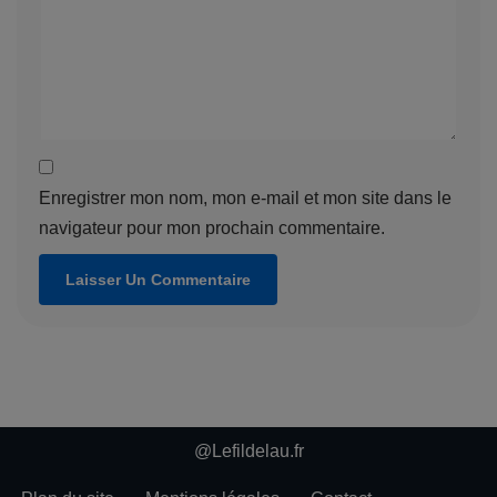
Enregistrer mon nom, mon e-mail et mon site dans le
navigateur pour mon prochain commentaire.
@Lefildelau.fr