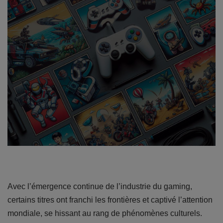
Avec l’émergence continue de l’industrie du gaming,
certains titres ont franchi les frontières et captivé l’attention
mondiale, se hissant au rang de phénomènes culturels.