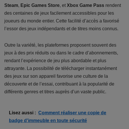
Steam
,
Epic Games Store
, et
Xbox Game Pass
rendent
des centaines de jeux facilement accessibles pour les
joueurs du monde entier. Cette facilité d’accès a favorisé
l’essor des jeux indépendants et de titres moins connus.
Outre la variété, les plateformes proposent souvent des
jeux à des prix réduits ou dans le cadre d’abonnements,
rendant l’expérience de jeu plus abordable et plus
attrayante. La possibilité de télécharger instantanément
des jeux sur son appareil favorise une culture de la
découverte et de l’essai, contribuant à la popularité de
différents genres et titres auprès d’un vaste public.
Lisez aussi :
Comment réaliser une copie de
badge d'immeuble en toute sécurité