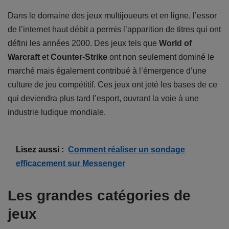
Dans le domaine des jeux multijoueurs et en ligne, l’essor
de l’internet haut débit a permis l’apparition de titres qui ont
défini les années 2000. Des jeux tels que
World of
Warcraft
et
Counter-Strike
ont non seulement dominé le
marché mais également contribué à l’émergence d’une
culture de jeu compétitif. Ces jeux ont jeté les bases de ce
qui deviendra plus tard l’esport, ouvrant la voie à une
industrie ludique mondiale.
Lisez aussi :
Comment réaliser un sondage
efficacement sur Messenger
Les grandes catégories de
jeux