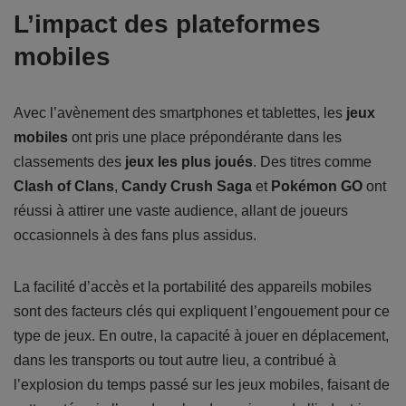
L’impact des plateformes
mobiles
Avec l’avènement des smartphones et tablettes, les
jeux
mobiles
ont pris une place prépondérante dans les
classements des
jeux les plus joués
. Des titres comme
Clash of Clans
,
Candy Crush Saga
et
Pokémon GO
ont
réussi à attirer une vaste audience, allant de joueurs
occasionnels à des fans plus assidus.
La facilité d’accès et la portabilité des appareils mobiles
sont des facteurs clés qui expliquent l’engouement pour ce
type de jeux. En outre, la capacité à jouer en déplacement,
dans les transports ou tout autre lieu, a contribué à
l’explosion du temps passé sur les jeux mobiles, faisant de