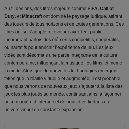
Au fil des ans, des titres majeurs comme
FIFA
,
Call of
Duty
, et
Minecraft
ont dominé le paysage ludique, attirant
des joueurs de tous horizons et de toutes générations. Ces
titres ont su s’adapter et évoluer avec leur public,
incorporant parfois des éléments compétitifs, coopératifs,
ou narratifs pour enrichir l’expérience de jeu. Les jeux
vidéo sont désormais une partie intégrante de la culture
contemporaine, influençant la musique, les films, et même
la mode. Alors que de nouvelles technologies émergent,
telles que la réalité virtuelle et augmentée, il est probable
que nous verrons de nouveaux jeux s’ajouter à la liste des
jeux les plus joués au monde, continuant ainsi à façonner
notre manière d’interagir et de nous divertir dans un
univers virtuel en constante expansion.