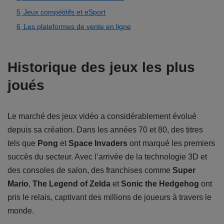
5
Jeux compétitifs et eSport
6
Les plateformes de vente en ligne
Historique des jeux les plus
joués
Le marché des jeux vidéo a considérablement évolué
depuis sa création. Dans les années 70 et 80, des titres
tels que
Pong
et
Space Invaders
ont marqué les premiers
succès du secteur. Avec l’arrivée de la technologie 3D et
des consoles de salon, des franchises comme
Super
Mario
,
The Legend of Zelda
et
Sonic the Hedgehog
ont
pris le relais, captivant des millions de joueurs à travers le
monde.