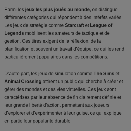
Parmi les
jeux les plus joués au monde
, on distingue
différentes catégories qui répondent à des intérêts variés.
Les jeux de stratégie comme
Starcraft
et
League of
Legends
mobilisent les amateurs de tactique et de
gestion. Ces titres exigent de la réflexion, de la
planification et souvent un travail d’équipe, ce qui les rend
particulièrement populaires dans les compétitions.
D’autre part, les jeux de simulation comme
The Sims
et
Animal Crossing
attirent un public qui cherche à créer et
gérer des mondes et des vies virtuelles. Ces jeux sont
caractérisés par leur absence de fin clairement définie et
leur grande liberté d’action, permettant aux joueurs
d’explorer et d’expérimenter à leur guise, ce qui explique
en partie leur popularité durable.