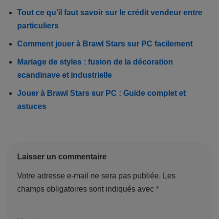
Tout ce qu’il faut savoir sur le crédit vendeur entre
particuliers
Comment jouer à Brawl Stars sur PC facilement
Mariage de styles : fusion de la décoration
scandinave et industrielle
Jouer à Brawl Stars sur PC : Guide complet et
astuces
Laisser un commentaire
Votre adresse e-mail ne sera pas publiée.
Les
champs obligatoires sont indiqués avec
*