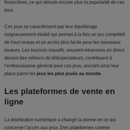
financières, ce qui stimule encore plus la popularité de ces
jeux.
Ces jeux se caractérisent par leur équilibrage
soigneusement étudié qui permet à la fois un jeu compétitif
de haut niveau et un accès plus facile pour les nouveaux
joueurs. Les tournois massifs, souvent retransmis en direct
devant des millions de téléspectateurs, contribuent à
l’enthousiasme général pour ces jeux, ancrant ainsi leur
place parmi les
jeux les plus joués au monde
.
Les plateformes de vente en
ligne
La distribution numérique a changé la donne en ce qui
concerne l’accès aux jeux. Des plateformes comme