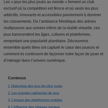
Les « jeux les plus joués au monde » forment un club
exclusif où la compétition est féroce et où seuls les plus
addictifs, innovants et accessibles parviennent à dominer
les classements. De l’ambiance frénétique des arènes
multijoueurs aux univers infinis de la réalité virtuelle, ces
jeux transcendent les âges, cultures et plateformes,
remportant une popularité planétaire. Découvrons
ensemble quels titres ont capturé le cœur des joueurs et
comment ils continuent de façonner notre façon de jouer et
d’interagir dans l’univers numérique.
Contenus
1
Historique des jeux les plus joués
2
Les grandes catégories de jeux
3
L’impact des plateformes mobiles
4
L’influence des réseaux sociaux