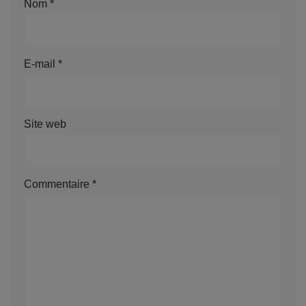
Nom
*
E-mail
*
Site web
Commentaire
*