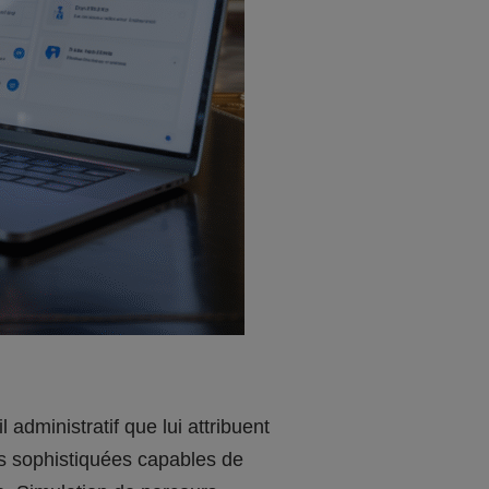
 administratif que lui attribuent
tés sophistiquées capables de