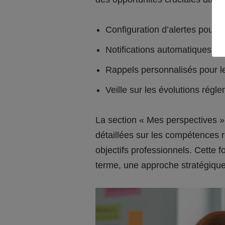
Configuration d’alertes pour l
Notifications automatiques po
Rappels personnalisés pour l
Veille sur les évolutions régl
La section « Mes perspectives » 
détaillées sur les compétences 
objectifs professionnels. Cette 
terme, une approche stratégique