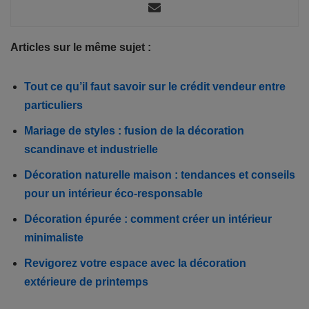
Articles sur le même sujet :
Tout ce qu’il faut savoir sur le crédit vendeur entre
particuliers
Mariage de styles : fusion de la décoration
scandinave et industrielle
Décoration naturelle maison : tendances et conseils
pour un intérieur éco-responsable
Décoration épurée : comment créer un intérieur
minimaliste
Revigorez votre espace avec la décoration
extérieure de printemps