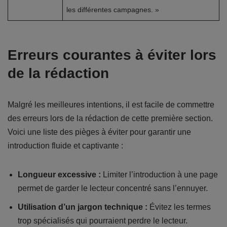
les différentes campagnes. »
Erreurs courantes à éviter lors
de la rédaction
Malgré les meilleures intentions, il est facile de commettre
des erreurs lors de la rédaction de cette première section.
Voici une liste des pièges à éviter pour garantir une
introduction fluide et captivante :
Longueur excessive :
Limiter l’introduction à une page
permet de garder le lecteur concentré sans l’ennuyer.
Utilisation d’un jargon technique :
Évitez les termes
trop spécialisés qui pourraient perdre le lecteur.