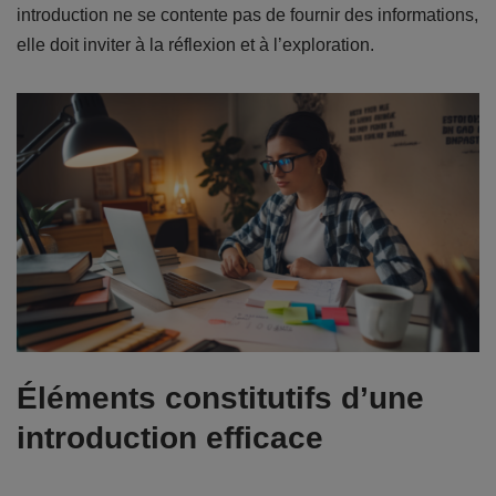
introduction ne se contente pas de fournir des informations,
elle doit inviter à la réflexion et à l’exploration.
Éléments constitutifs d’une
introduction efficace