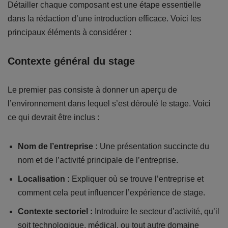
Détailler chaque composant est une étape essentielle
dans la rédaction d’une introduction efficace. Voici les
principaux éléments à considérer :
Contexte général du stage
Le premier pas consiste à donner un aperçu de
l’environnement dans lequel s’est déroulé le stage. Voici
ce qui devrait être inclus :
Nom de l’entreprise :
Une présentation succincte du
nom et de l’activité principale de l’entreprise.
Localisation :
Expliquer où se trouve l’entreprise et
comment cela peut influencer l’expérience de stage.
Contexte sectoriel :
Introduire le secteur d’activité, qu’il
soit technologique, médical, ou tout autre domaine