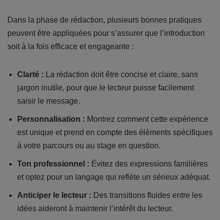
Dans la phase de rédaction, plusieurs bonnes pratiques
peuvent être appliquées pour s’assurer que l’introduction
soit à la fois efficace et engageante :
Clarté :
La rédaction doit être concise et claire, sans
jargon inutile, pour que le lecteur puisse facilement
saisir le message.
Personnalisation :
Montrez comment cette expérience
est unique et prend en compte des éléments spécifiques
à votre parcours ou au stage en question.
Ton professionnel :
Évitez des expressions familières
et optez pour un langage qui reflète un sérieux adéquat.
Anticiper le lecteur :
Des transitions fluides entre les
idées aideront à maintenir l’intérêt du lecteur.