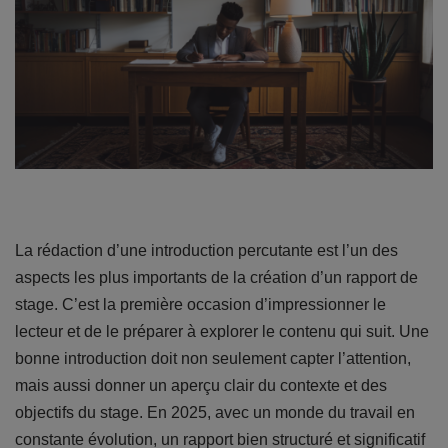
La rédaction d’une introduction percutante est l’un des
aspects les plus importants de la création d’un rapport de
stage. C’est la première occasion d’impressionner le
lecteur et de le préparer à explorer le contenu qui suit. Une
bonne introduction doit non seulement capter l’attention,
mais aussi donner un aperçu clair du contexte et des
objectifs du stage. En 2025, avec un monde du travail en
constante évolution, un rapport bien structuré et significatif