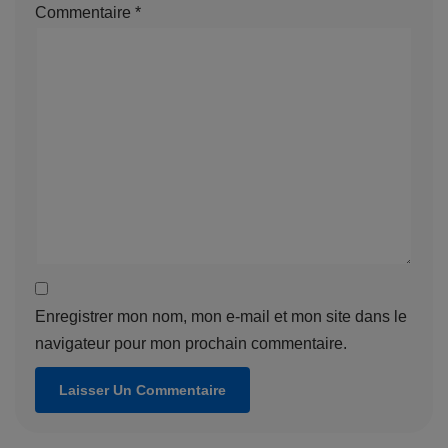
Commentaire
*
Enregistrer mon nom, mon e-mail et mon site dans le
navigateur pour mon prochain commentaire.