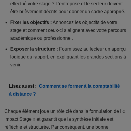
effectué votre stage ? L’entreprise et le secteur doivent
être brièvement décrits pour donner un cadre approprié.
Fixer les objectifs :
Annoncez les objectifs de votre
stage et comment ceux-ci s’alignent avec votre parcours
académique ou professionnel.
Exposer la structure :
Fournissez au lecteur un aperçu
logique du rapport, en expliquant les grandes sections à
venir.
Lisez aussi :
Comment se former à la comptabilité
à distance ?
Chaque élément joue un rôle clé dans la formulation de l’«
Impact Stage » et garantit que la synthèse initiale est
réfléchie et structurée. Par conséquent, une bonne