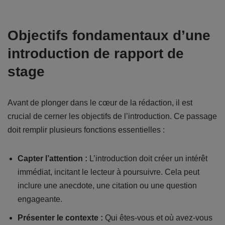
Objectifs fondamentaux d’une
introduction de rapport de
stage
Avant de plonger dans le cœur de la rédaction, il est
crucial de cerner les objectifs de l’introduction. Ce passage
doit remplir plusieurs fonctions essentielles :
Capter l’attention :
L’introduction doit créer un intérêt
immédiat, incitant le lecteur à poursuivre. Cela peut
inclure une anecdote, une citation ou une question
engageante.
Présenter le contexte :
Qui êtes-vous et où avez-vous