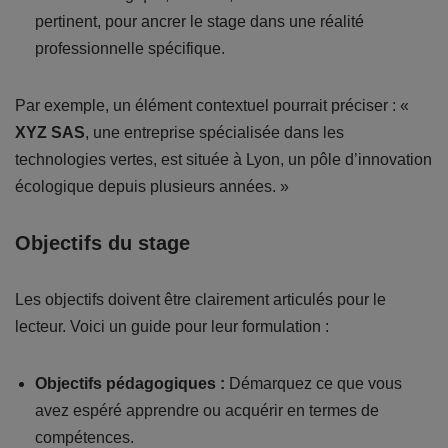
pertinent, pour ancrer le stage dans une réalité
professionnelle spécifique.
Par exemple, un élément contextuel pourrait préciser : «
XYZ SAS
, une entreprise spécialisée dans les
technologies vertes, est située à Lyon, un pôle d’innovation
écologique depuis plusieurs années. »
Objectifs du stage
Les objectifs doivent être clairement articulés pour le
lecteur. Voici un guide pour leur formulation :
Objectifs pédagogiques :
Démarquez ce que vous
avez espéré apprendre ou acquérir en termes de
compétences.