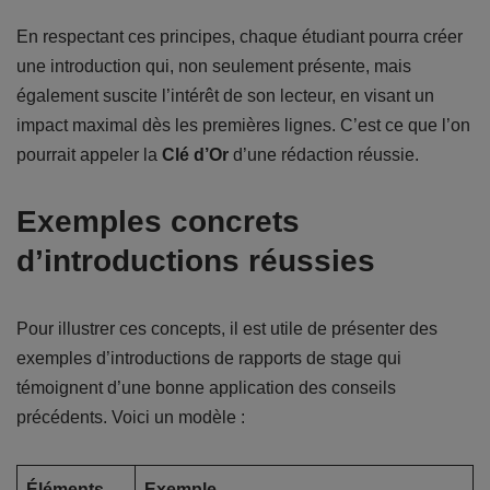
En respectant ces principes, chaque étudiant pourra créer
une introduction qui, non seulement présente, mais
également suscite l’intérêt de son lecteur, en visant un
impact maximal dès les premières lignes. C’est ce que l’on
pourrait appeler la
Clé d’Or
d’une rédaction réussie.
Exemples concrets
d’introductions réussies
Pour illustrer ces concepts, il est utile de présenter des
exemples d’introductions de rapports de stage qui
témoignent d’une bonne application des conseils
précédents. Voici un modèle :
Éléments
Exemple