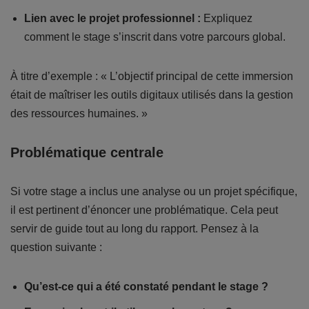
Lien avec le projet professionnel :
Expliquez
comment le stage s’inscrit dans votre parcours global.
À titre d’exemple : « L’objectif principal de cette immersion
était de maîtriser les outils digitaux utilisés dans la gestion
des ressources humaines. »
Problématique centrale
Si votre stage a inclus une analyse ou un projet spécifique,
il est pertinent d’énoncer une problématique. Cela peut
servir de guide tout au long du rapport. Pensez à la
question suivante :
Qu’est-ce qui a été constaté pendant le stage ?