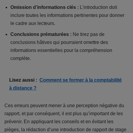
Omission d’informations clés :
L’introduction doit
inclure toutes les informations pertinentes pour donner
le cadre aux lecteurs.
Conclusions prématurées :
Ne tirez pas de
conclusions hâtives qui pourraient omettre des
informations essentielles pour la compréhension
complète.
Lisez aussi :
Comment se former à la comptabilité
à distance ?
Ces erreurs peuvent mener à une perception négative du
rapport, et par conséquent, il est plus qu’important de les
prévenir. En appliquant les conseils et en évitant les
pièges, la rédaction d’une introduction de rapport de stage