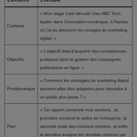
« Mon stage s’est déroulé chez ABC Tech,
leader dans l’innovation numérique, à Nantes,
Contexte
où j’ai pu découvrir les rouages du marketing
digital. »
« L’objectif était d’acquérir des compétences
Objectifs
pratiques dans la gestion des campagnes
publicitaires en ligne. »
« Comment les stratégies de marketing digital
Problématique
peuvent-elles être adaptées pour répondre à
un public plus jeune ? »
« Ce rapport comporte trois sections : la
première construit le cadre de l’entreprise, la
Plan
seconde traite des missions menées, et enfin,
la dernière analyse les résultats obtenus par