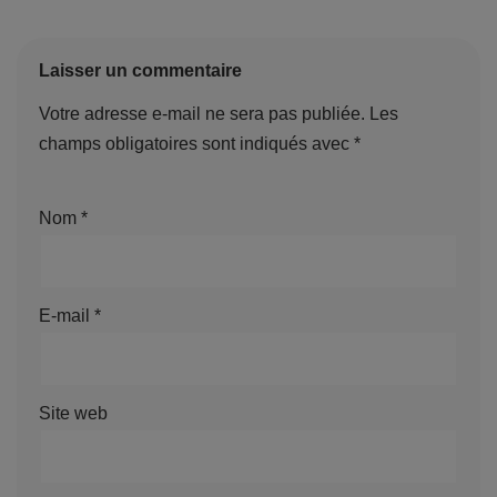
Laisser un commentaire
Votre adresse e-mail ne sera pas publiée.
Les
champs obligatoires sont indiqués avec
*
Nom
*
E-mail
*
Site web