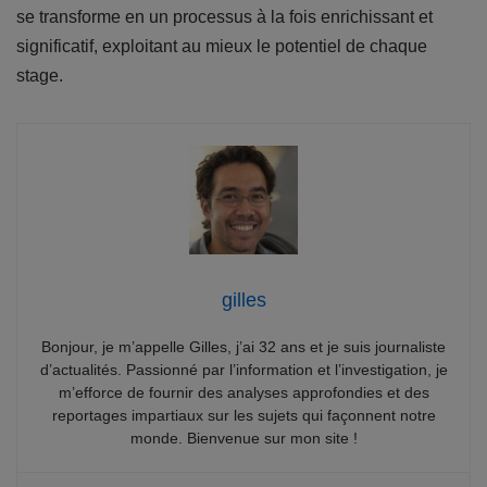
se transforme en un processus à la fois enrichissant et
significatif, exploitant au mieux le potentiel de chaque
stage.
gilles
Bonjour, je m’appelle Gilles, j’ai 32 ans et je suis journaliste
d’actualités. Passionné par l’information et l’investigation, je
m’efforce de fournir des analyses approfondies et des
reportages impartiaux sur les sujets qui façonnent notre
monde. Bienvenue sur mon site !