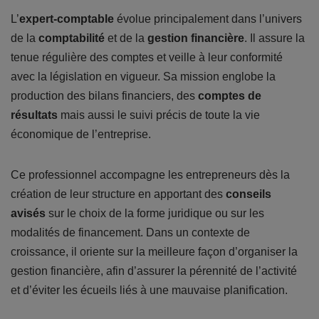
L’
expert-comptable
évolue principalement dans l’univers
de la
comptabilité
et de la
gestion financière
. Il assure la
tenue régulière des comptes et veille à leur conformité
avec la législation en vigueur. Sa mission englobe la
production des bilans financiers, des
comptes de
résultats
mais aussi le suivi précis de toute la vie
économique de l’entreprise.
Ce professionnel accompagne les entrepreneurs dès la
création de leur structure en apportant des
conseils
avisés
sur le choix de la forme juridique ou sur les
modalités de financement. Dans un contexte de
croissance, il oriente sur la meilleure façon d’organiser la
gestion financière, afin d’assurer la pérennité de l’activité
et d’éviter les écueils liés à une mauvaise planification.