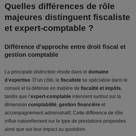
Quelles différences de rôle
majeures distinguent fiscaliste
et expert-comptable ?
Différence d’approche entre droit fiscal et
gestion comptable
La principale distinction réside dans le
domaine
d’expertise
. D’un côté, le
fiscaliste
se spécialise dans le
conseil et la défense en matière de
fiscalité et impôts
,
tandis que l’
expert-comptable
intervient surtout sur la
dimension
comptabilité
,
gestion financière
et
accompagnement administratif. Cette différence de rôle
influe naturellement sur le type de prestations proposées
ainsi que sur leur impact au quotidien.