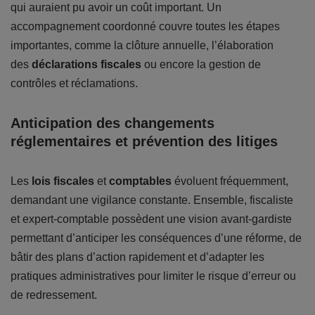
qui auraient pu avoir un coût important. Un
accompagnement coordonné couvre toutes les étapes
importantes, comme la clôture annuelle, l’élaboration
des
déclarations fiscales
ou encore la gestion de
contrôles et réclamations.
Anticipation des changements
réglementaires et prévention des litiges
Les
lois fiscales
et
comptables
évoluent fréquemment,
demandant une vigilance constante. Ensemble, fiscaliste
et expert-comptable possèdent une vision avant-gardiste
permettant d’anticiper les conséquences d’une réforme, de
bâtir des plans d’action rapidement et d’adapter les
pratiques administratives pour limiter le risque d’erreur ou
de redressement.