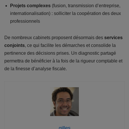
Projets complexes
(fusion, transmission d’entreprise,
internationalisation) : solliciter la coopération des deux
professionnels
De nombreux cabinets proposent désormais des
services
conjoints
, ce qui facilite les démarches et consolide la
pertinence des décisions prises. Un diagnostic partagé
permettra de bénéficier à la fois de la rigueur comptable et
de la finesse d’analyse fiscale.
gilles