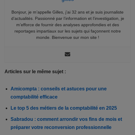
Bonjour, je m’appelle Gilles, j’ai 32 ans et je suis journaliste
d’actualités. Passionné par l’information et l’investigation, je
m’efforce de fournir des analyses approfondies et des
reportages impartiaux sur les sujets qui façonnent notre
monde. Bienvenue sur mon site !
Articles sur le même sujet :
Amicompta : conseils et astuces pour une
comptabilité efficace
Le top 5 des métiers de la comptabilité en 2025
Sabradou : comment arrondir vos fins de mois et
préparer votre reconversion professionnelle