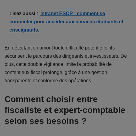
Lisez aussi :
Intranet ESCP : comment se
connecter pour accéder aux services étudiants et
enseignants.
En détectant en amont toute difficulté potentielle, ils
sécurisent le parcours des dirigeants et investisseurs. De
plus, cette double vigilance limite la probabilité de
contentieux fiscal prolongé, grâce à une gestion
transparente et conforme des opérations.
Comment choisir entre
fiscaliste et expert-comptable
selon ses besoins ?