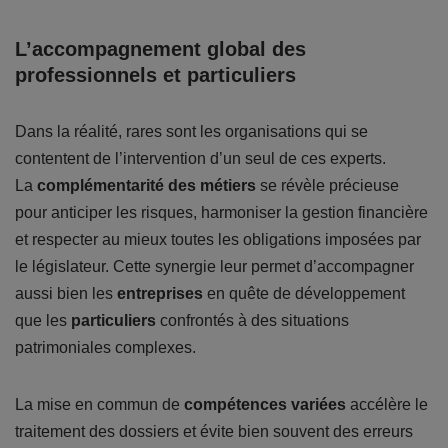
L’accompagnement global des
professionnels et particuliers
Dans la réalité, rares sont les organisations qui se
contentent de l’intervention d’un seul de ces experts.
La
complémentarité des métiers
se révèle précieuse
pour anticiper les risques, harmoniser la gestion financière
et respecter au mieux toutes les obligations imposées par
le législateur. Cette synergie leur permet d’accompagner
aussi bien les
entreprises
en quête de développement
que les
particuliers
confrontés à des situations
patrimoniales complexes.
La mise en commun de
compétences variées
accélère le
traitement des dossiers et évite bien souvent des erreurs