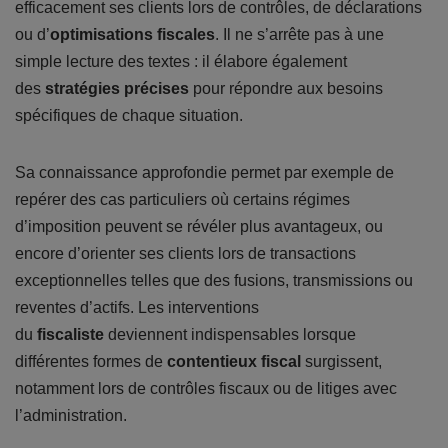
efficacement ses clients lors de contrôles, de déclarations
ou d’
optimisations fiscales
. Il ne s’arrête pas à une
simple lecture des textes : il élabore également
des
stratégies précises
pour répondre aux besoins
spécifiques de chaque situation.
Sa connaissance approfondie permet par exemple de
repérer des cas particuliers où certains régimes
d’imposition peuvent se révéler plus avantageux, ou
encore d’orienter ses clients lors de transactions
exceptionnelles telles que des fusions, transmissions ou
reventes d’actifs. Les interventions
du
fiscaliste
deviennent indispensables lorsque
différentes formes de
contentieux fiscal
surgissent,
notamment lors de contrôles fiscaux ou de litiges avec
l’administration.