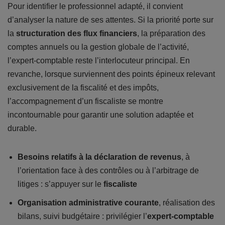
Pour identifier le professionnel adapté, il convient
d’analyser la nature de ses attentes. Si la priorité porte sur
la
structuration des flux financiers
, la préparation des
comptes annuels ou la gestion globale de l’activité,
l’expert-comptable reste l’interlocuteur principal. En
revanche, lorsque surviennent des points épineux relevant
exclusivement de la fiscalité et des impôts,
l’accompagnement d’un fiscaliste se montre
incontournable pour garantir une solution adaptée et
durable.
Besoins relatifs à la déclaration de revenus
, à
l’orientation face à des contrôles ou à l’arbitrage de
litiges : s’appuyer sur le
fiscaliste
Organisation administrative courante
, réalisation des
bilans, suivi budgétaire : privilégier l’
expert-comptable