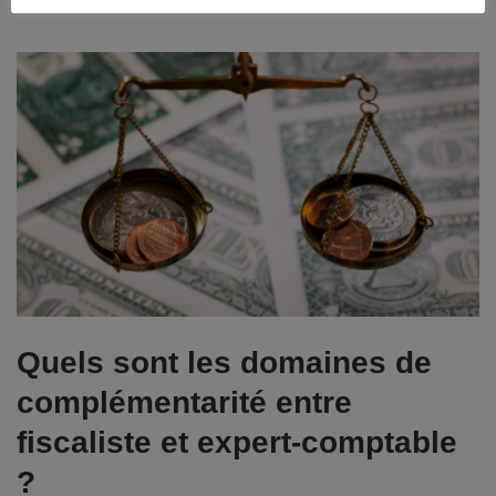
avec le droit en vigueur.
Quels sont les domaines de
complémentarité entre
fiscaliste et expert-comptable
?