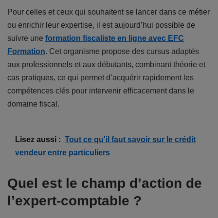
Pour celles et ceux qui souhaitent se lancer dans ce métier
ou enrichir leur expertise, il est aujourd’hui possible de
suivre une
formation fiscaliste en ligne avec EFC
Formation
. Cet organisme propose des cursus adaptés
aux professionnels et aux débutants, combinant théorie et
cas pratiques, ce qui permet d’acquérir rapidement les
compétences clés pour intervenir efficacement dans le
domaine fiscal.
Lisez aussi :
Tout ce qu'il faut savoir sur le crédit
vendeur entre particuliers
Quel est le champ d’action de
l’expert-comptable ?