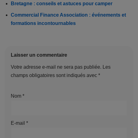
Bretagne : conseils et astuces pour camper
Commercial Finance Association : événements et
formations incontournables
Laisser un commentaire
Votre adresse e-mail ne sera pas publiée.
Les
champs obligatoires sont indiqués avec
*
Nom
*
E-mail
*