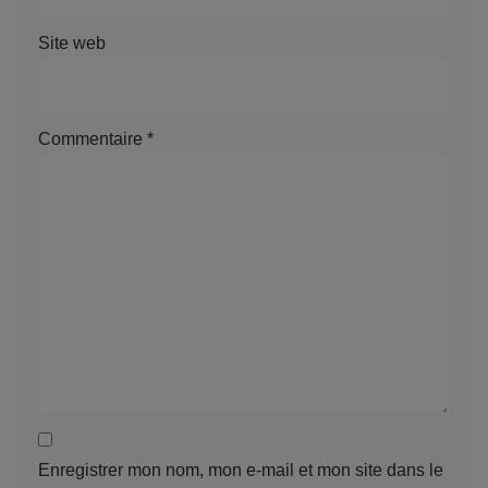
Site web
Commentaire
*
Enregistrer mon nom, mon e-mail et mon site dans le