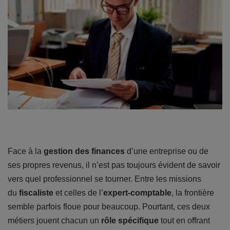
Face à la
gestion des finances
d’une entreprise ou de
ses propres revenus, il n’est pas toujours évident de savoir
vers quel professionnel se tourner. Entre les missions
du
fiscaliste
et celles de l’
expert-comptable
, la frontière
semble parfois floue pour beaucoup. Pourtant, ces deux
métiers jouent chacun un
rôle spécifique
tout en offrant