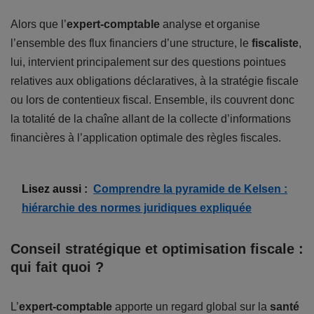
Alors que l’
expert-comptable
analyse et organise
l’ensemble des flux financiers d’une structure, le
fiscaliste
,
lui, intervient principalement sur des questions pointues
relatives aux obligations déclaratives, à la stratégie fiscale
ou lors de contentieux fiscal. Ensemble, ils couvrent donc
la totalité de la chaîne allant de la collecte d’informations
financières à l’application optimale des règles fiscales.
Lisez aussi :
Comprendre la pyramide de Kelsen :
hiérarchie des normes juridiques expliquée
Conseil stratégique et optimisation fiscale :
qui fait quoi ?
L’
expert-comptable
apporte un regard global sur la
santé