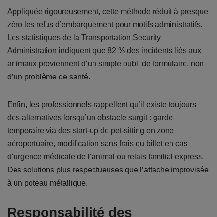
Appliquée rigoureusement, cette méthode réduit à presque
zéro les refus d’embarquement pour motifs administratifs.
Les statistiques de la Transportation Security
Administration indiquent que 82 % des incidents liés aux
animaux proviennent d’un simple oubli de formulaire, non
d’un problème de santé.
Enfin, les professionnels rappellent qu’il existe toujours
des alternatives lorsqu’un obstacle surgit : garde
temporaire via des start-up de pet-sitting en zone
aéroportuaire, modification sans frais du billet en cas
d’urgence médicale de l’animal ou relais familial express.
Des solutions plus respectueuses que l’attache improvisée
à un poteau métallique.
Responsabilité des