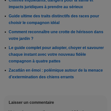
Chiffres inquiétants, dangers pour la santé et
impacts juridiques à prendre au sérieux
Guide ultime des traits distinctifs des races pour
choisir le compagnon idéal
Comment reconnaître une crotte de hérisson dans
votre jardin ?
Le guide complet pour adopter, choyer et savourer
chaque instant avec votre nouveau fidèle
compagnon à quatre pattes
Zacatlán en émoi : polémique autour de la menace
d’extermination des chiens errants
Laisser un commentaire