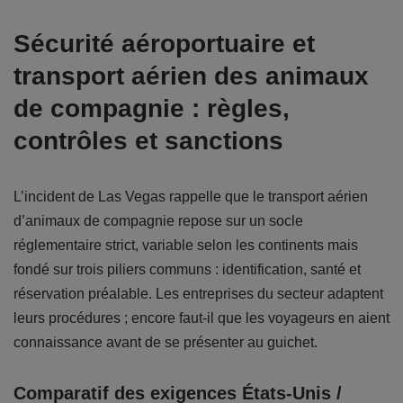
Sécurité aéroportuaire et
transport aérien des animaux
de compagnie : règles,
contrôles et sanctions
L’incident de Las Vegas rappelle que le transport aérien
d’animaux de compagnie repose sur un socle
réglementaire strict, variable selon les continents mais
fondé sur trois piliers communs : identification, santé et
réservation préalable. Les entreprises du secteur adaptent
leurs procédures ; encore faut-il que les voyageurs en aient
connaissance avant de se présenter au guichet.
Comparatif des exigences États-Unis /