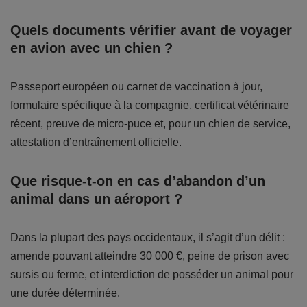
Quels documents vérifier avant de voyager
en avion avec un chien ?
Passeport européen ou carnet de vaccination à jour,
formulaire spécifique à la compagnie, certificat vétérinaire
récent, preuve de micro-puce et, pour un chien de service,
attestation d’entraînement officielle.
Que risque-t-on en cas d’abandon d’un
animal dans un aéroport ?
Dans la plupart des pays occidentaux, il s’agit d’un délit :
amende pouvant atteindre 30 000 €, peine de prison avec
sursis ou ferme, et interdiction de posséder un animal pour
une durée déterminée.