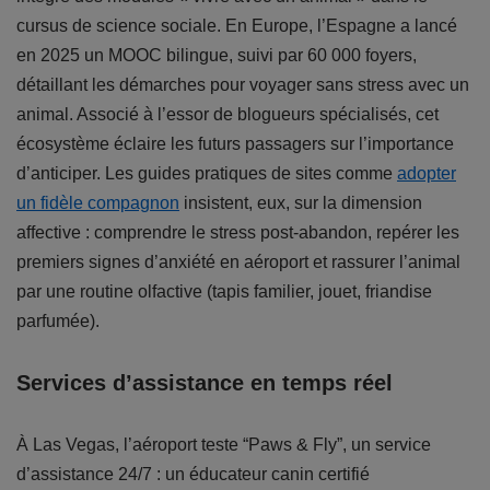
cursus de science sociale. En Europe, l’Espagne a lancé
en 2025 un MOOC bilingue, suivi par 60 000 foyers,
détaillant les démarches pour voyager sans stress avec un
animal. Associé à l’essor de blogueurs spécialisés, cet
écosystème éclaire les futurs passagers sur l’importance
d’anticiper. Les guides pratiques de sites comme
adopter
un fidèle compagnon
insistent, eux, sur la dimension
affective : comprendre le stress post-abandon, repérer les
premiers signes d’anxiété en aéroport et rassurer l’animal
par une routine olfactive (tapis familier, jouet, friandise
parfumée).
Services d’assistance en temps réel
À Las Vegas, l’aéroport teste “Paws & Fly”, un service
d’assistance 24/7 : un éducateur canin certifié