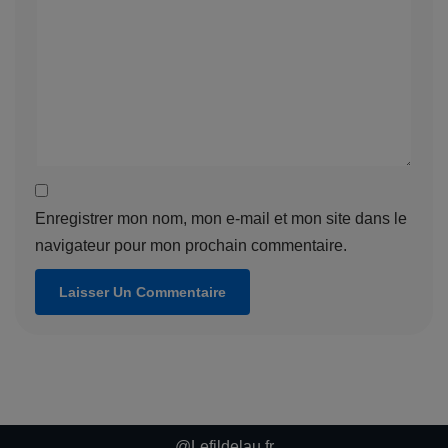
Enregistrer mon nom, mon e-mail et mon site dans le
navigateur pour mon prochain commentaire.
@Lefildelau.fr