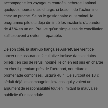
accompagne les voyageurs retardés, héberge l’animal
quelques heures et se charge, si besoin, de l’acheminer
chez un proche. Selon le gestionnaire du terminal, le
programme pilote a déjà diminué les incidents d’abandon
de 43 % en un an. Preuve qu’un simple sas de conciliation
suffit souvent à éviter l’irréparable.
De son côté, la start-up française AirPetCare vient de
lancer une assurance facultative incluse dans certains
billets : en cas de refus inopiné, le chien est pris en charge
en chenil premium près de l’aéroport, nourriture et
promenade comprises, jusqu’à 48 h. Ce surcoût de 18 €
séduit déjà les compagnies low-cost qui y voient un
argument de responsabilité tout en limitant la mauvaise
publicité d’un scandale.