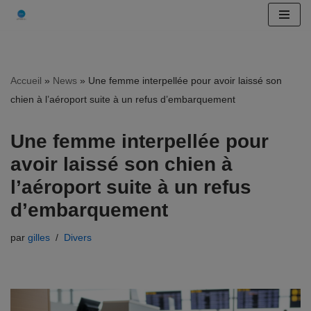
Aller
au
contenu
Accueil
»
News
»
Une femme interpellée pour avoir laissé son
chien à l’aéroport suite à un refus d’embarquement
Une femme interpellée pour
avoir laissé son chien à
l’aéroport suite à un refus
d’embarquement
par
gilles
Divers