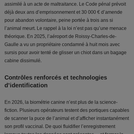
assimilé à un acte de maltraitance. Le Code pénal prévoit
déjà deux ans d’emprisonnement et 30 000 € d’amende
pour abandon volontaire, peine portée à trois ans si
l’animal meurt. Le rappel à la loi n’est pas qu’une menace
théorique. En 2025, l’aéroport de Roissy-Charles-de-
Gaulle a vu un propriétaire condamné à huit mois avec
sursis pour avoir tenté de glisser un chiot dans un bagage
cabine dissimulé.
Contrôles renforcés et technologies
d’identification
En 2026, la biométrie canine n’est plus de la science-
fiction. Plusieurs opérateurs testent des portiques capables
de scanner la puce de l’animal et d’afficher instantanément
son profil vaccinal. De quoi fluidifier l’enregistrement