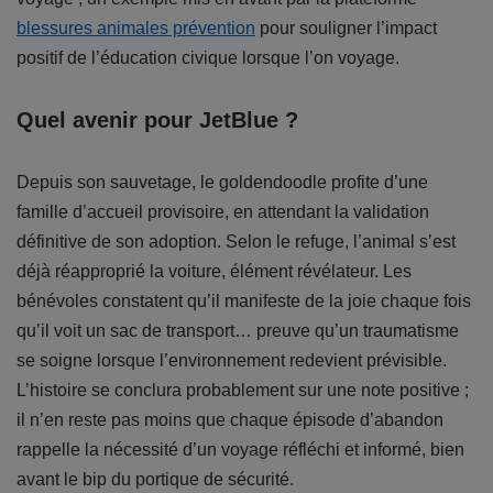
blessures animales prévention
pour souligner l’impact
positif de l’éducation civique lorsque l’on voyage.
Quel avenir pour JetBlue ?
Depuis son sauvetage, le goldendoodle profite d’une
famille d’accueil provisoire, en attendant la validation
définitive de son adoption. Selon le refuge, l’animal s’est
déjà réapproprié la voiture, élément révélateur. Les
bénévoles constatent qu’il manifeste de la joie chaque fois
qu’il voit un sac de transport… preuve qu’un traumatisme
se soigne lorsque l’environnement redevient prévisible.
L’histoire se conclura probablement sur une note positive ;
il n’en reste pas moins que chaque épisode d’abandon
rappelle la nécessité d’un voyage réfléchi et informé, bien
avant le bip du portique de sécurité.