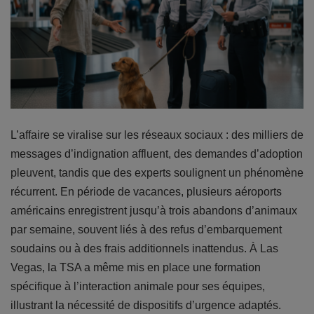
L’affaire se viralise sur les réseaux sociaux : des milliers de
messages d’indignation affluent, des demandes d’adoption
pleuvent, tandis que des experts soulignent un phénomène
récurrent. En période de vacances, plusieurs aéroports
américains enregistrent jusqu’à trois abandons d’animaux
par semaine, souvent liés à des refus d’embarquement
soudains ou à des frais additionnels inattendus. À Las
Vegas, la TSA a même mis en place une formation
spécifique à l’interaction animale pour ses équipes,
illustrant la nécessité de dispositifs d’urgence adaptés.