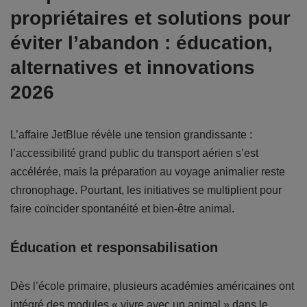
propriétaires et solutions pour
éviter l’abandon : éducation,
alternatives et innovations
2026
L’affaire JetBlue révèle une tension grandissante :
l’accessibilité grand public du transport aérien s’est
accélérée, mais la préparation au voyage animalier reste
chronophage. Pourtant, les initiatives se multiplient pour
faire coïncider spontanéité et bien-être animal.
Éducation et responsabilisation
Dès l’école primaire, plusieurs académies américaines ont
intégré des modules « vivre avec un animal » dans le