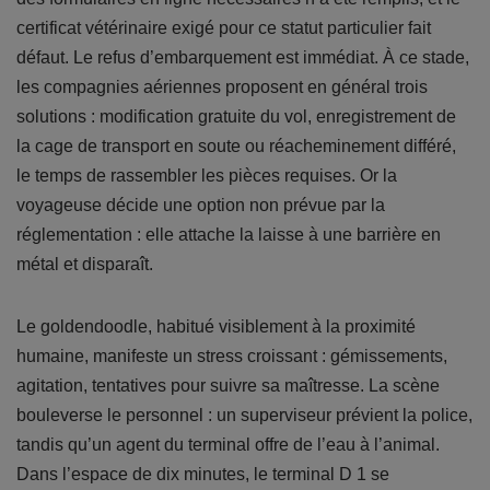
certificat vétérinaire exigé pour ce statut particulier fait
défaut. Le refus d’embarquement est immédiat. À ce stade,
les compagnies aériennes proposent en général trois
solutions : modification gratuite du vol, enregistrement de
la cage de transport en soute ou réacheminement différé,
le temps de rassembler les pièces requises. Or la
voyageuse décide une option non prévue par la
réglementation : elle attache la laisse à une barrière en
métal et disparaît.
Le goldendoodle, habitué visiblement à la proximité
humaine, manifeste un stress croissant : gémissements,
agitation, tentatives pour suivre sa maîtresse. La scène
bouleverse le personnel : un superviseur prévient la police,
tandis qu’un agent du terminal offre de l’eau à l’animal.
Dans l’espace de dix minutes, le terminal D 1 se