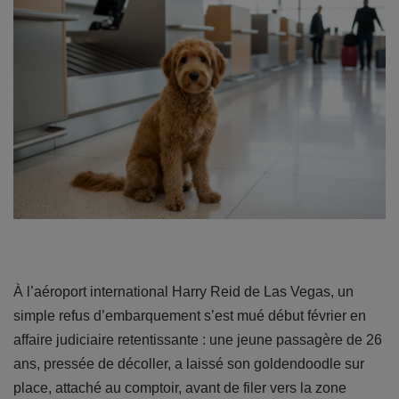
À l’aéroport international Harry Reid de Las Vegas, un
simple refus d’embarquement s’est mué début février en
affaire judiciaire retentissante : une jeune passagère de 26
ans, pressée de décoller, a laissé son goldendoodle sur
place, attaché au comptoir, avant de filer vers la zone