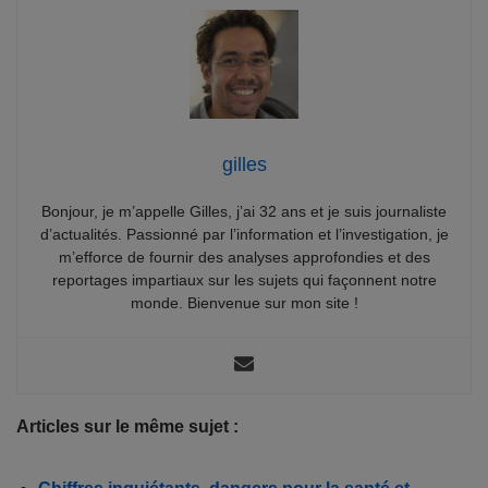
gilles
Bonjour, je m’appelle Gilles, j’ai 32 ans et je suis journaliste
d’actualités. Passionné par l’information et l’investigation, je
m’efforce de fournir des analyses approfondies et des
reportages impartiaux sur les sujets qui façonnent notre
monde. Bienvenue sur mon site !
Articles sur le même sujet :