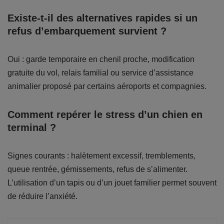
Existe-t-il des alternatives rapides si un
refus d’embarquement survient ?
Oui : garde temporaire en chenil proche, modification
gratuite du vol, relais familial ou service d’assistance
animalier proposé par certains aéroports et compagnies.
Comment repérer le stress d’un chien en
terminal ?
Signes courants : halètement excessif, tremblements,
queue rentrée, gémissements, refus de s’alimenter.
L’utilisation d’un tapis ou d’un jouet familier permet souvent
de réduire l’anxiété.