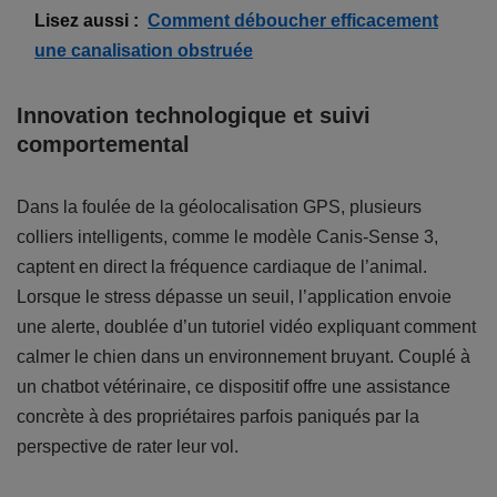
Lisez aussi :
Comment déboucher efficacement
une canalisation obstruée
Innovation technologique et suivi
comportemental
Dans la foulée de la géolocalisation GPS, plusieurs
colliers intelligents, comme le modèle Canis-Sense 3,
captent en direct la fréquence cardiaque de l’animal.
Lorsque le stress dépasse un seuil, l’application envoie
une alerte, doublée d’un tutoriel vidéo expliquant comment
calmer le chien dans un environnement bruyant. Couplé à
un chatbot vétérinaire, ce dispositif offre une assistance
concrète à des propriétaires parfois paniqués par la
perspective de rater leur vol.