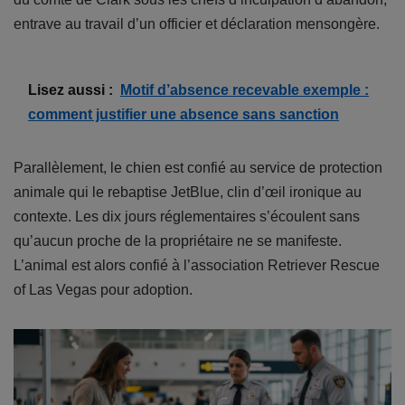
entrave au travail d’un officier et déclaration mensongère.
Lisez aussi :
Motif d’absence recevable exemple :
comment justifier une absence sans sanction
Parallèlement, le chien est confié au service de protection
animale qui le rebaptise JetBlue, clin d’œil ironique au
contexte. Les dix jours réglementaires s’écoulent sans
qu’aucun proche de la propriétaire ne se manifeste.
L’animal est alors confié à l’association Retriever Rescue
of Las Vegas pour adoption.