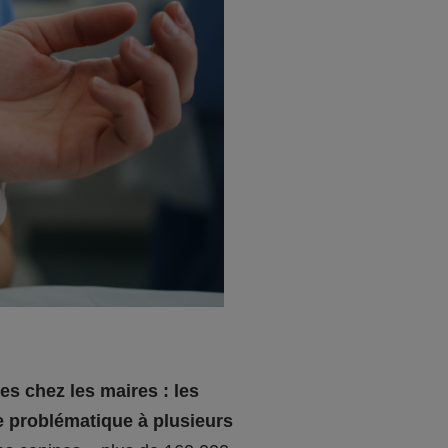
s chez les maires : les
e problématique à plusieurs