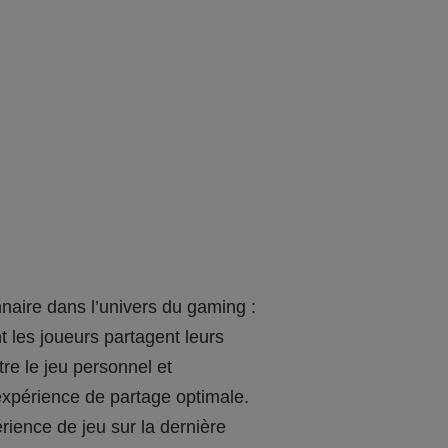
naire dans l’univers du gaming :
t les joueurs partagent leurs
re le jeu personnel et
ne expérience de partage optimale.
rience de jeu sur la dernière