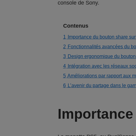
console de Sony.
Contenus
1
Importance du bouton share sur
2
Fonctionnalités avancées du b
3
Design ergonomique du bouton
4
Intégration avec les réseaux so
5
Améliorations par rapport aux 
6
L’avenir du partage dans le ga
Importance 