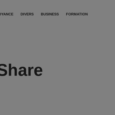
OYANCE
DIVERS
BUSINESS
FORMATION
 Share