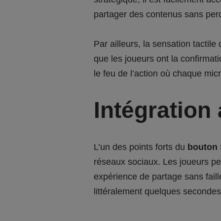
partager des contenus sans per
Par ailleurs, la sensation tactile
que les joueurs ont la confirmat
le feu de l’action où chaque mi
Intégration
L’un des points forts du
bouton 
réseaux sociaux. Les joueurs pe
expérience de partage sans faill
littéralement quelques secondes