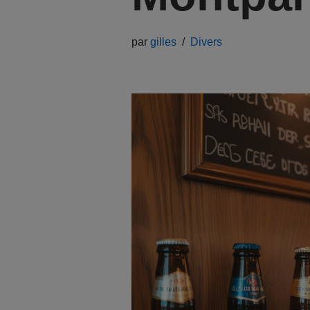
par
gilles
Divers