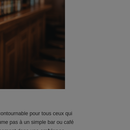
ontournable pour tous ceux qui
ume pas à un simple bar ou café