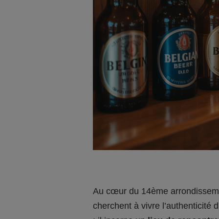
Au cœur du 14ème arrondisseme
cherchent à vivre l’authenticité 