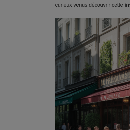
curieux venus découvrir cette
in