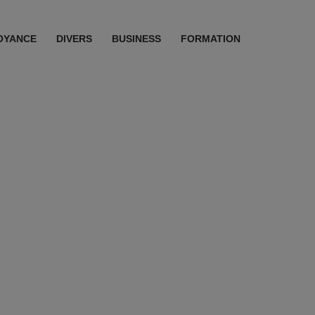
OYANCE
DIVERS
BUSINESS
FORMATION