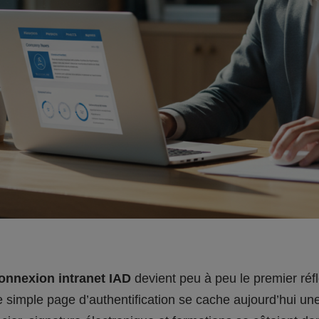
onnexion intranet IAD
devient peu à peu le premier réfl
e simple page d’authentification se cache aujourd’hui une