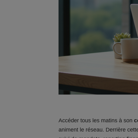
Accéder tous les matins à son
c
animent le réseau. Derrière cett