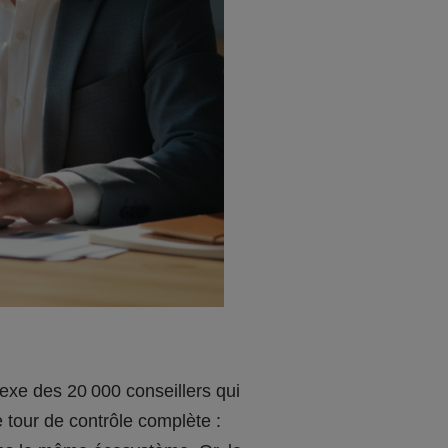
exe des 20 000 conseillers qui
 tour de contrôle complète :