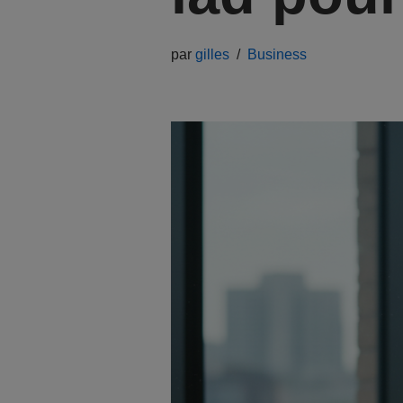
par
gilles
Business